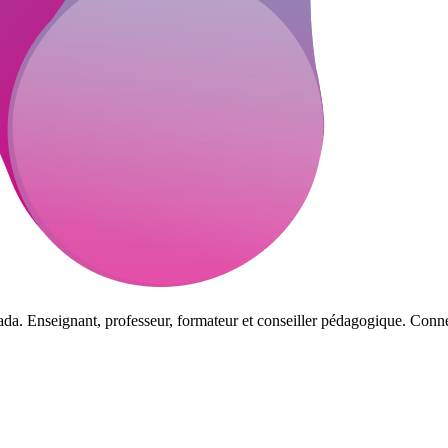
da. Enseignant, professeur, formateur et conseiller pédagogique. Connec