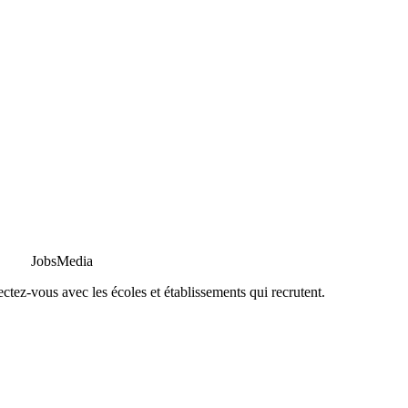
JobsMedia
tez-vous avec les écoles et établissements qui recrutent.