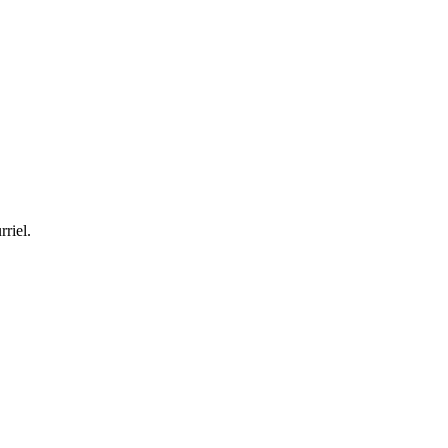
rriel.