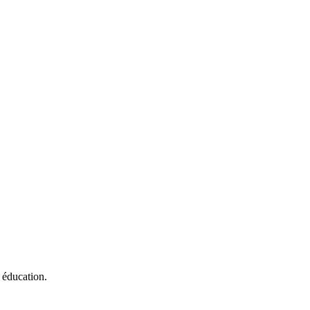
 éducation.