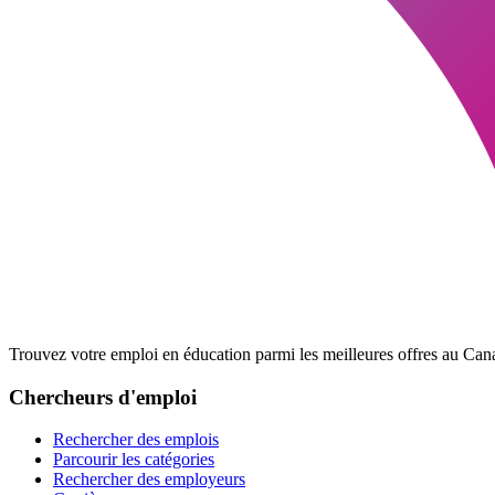
Trouvez votre emploi en éducation parmi les meilleures offres au Cana
Chercheurs d'emploi
Rechercher des emplois
Parcourir les catégories
Rechercher des employeurs