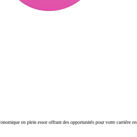
nomique en plein essor offrant des opportunités pour votre carrière en