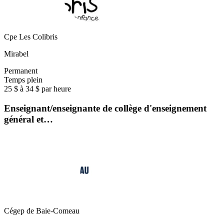
Cpe Les Colibris
Mirabel
Permanent
Temps plein
25 $ à 34 $ par heure
Enseignant/enseignante de collège d'enseignement
général et…
Cégep de Baie-Comeau