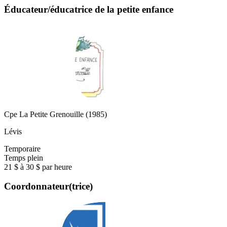
Éducateur/éducatrice de la petite enfance
Cpe La Petite Grenouille (1985)
Lévis
Temporaire
Temps plein
21 $ à 30 $ par heure
Coordonnateur(trice)