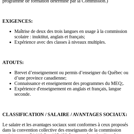
programme de formation déterminé par la Commission.)
EXIGENCES:
Maîtrise de deux des trois langues en usage à la commission
scolaire : inuktitut, anglais et français;
Expérience avec des classes à niveaux multiples.
ATOUTS:
Brevet d’enseignement ou permis d’enseigner du Québec ou
d’une province canadienne;
Connaissance et enseignement des programmes du MEQ;.
Expérience d'enseignement en anglais et français, langue
seconde.
CLASSIFICATION / SALAIRE / AVANTAGES SOCIAUX:
Le salaire et les avantages sociaux sont conformes à ceux proposés
dans la convention collective des enseignants de la commission