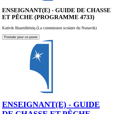
ENSEIGNANT(E) - GUIDE DE CHASSE
ET PÊCHE (PROGRAMME 4733)
Kativik Ilisarniliriniq (La commission scolaire du Nunavik)
Postuler pour ce poste
ENSEIGNANT(E) - GUIDE
DE CHASSE ET PÊCHE