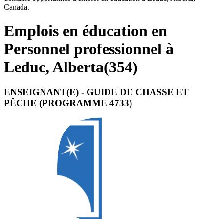
Canada.
Emplois en éducation en
Personnel professionnel à
Leduc, Alberta
(
354
)
ENSEIGNANT(E) - GUIDE DE CHASSE ET
PÊCHE (PROGRAMME 4733)