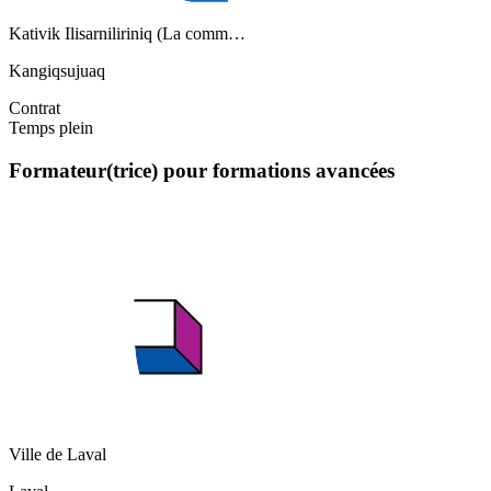
Kativik Ilisarniliriniq (La comm…
Kangiqsujuaq
Contrat
Temps plein
Formateur(trice) pour formations avancées
Ville de Laval