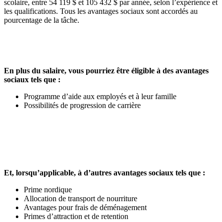
scolaire, entre 54 119 $ et 105 432 $ par année, selon l’expérience et
les qualifications. Tous les avantages sociaux sont accordés au
pourcentage de la tâche.
En plus du salaire, vous pourriez être éligible à des avantages
sociaux tels que :
Programme d’aide aux employés et à leur famille
Possibilités de progression de carrière
Et, lorsqu’applicable, à d’autres avantages sociaux tels que :
Prime nordique
Allocation de transport de nourriture
Avantages pour frais de déménagement
Primes d’attraction et de retention