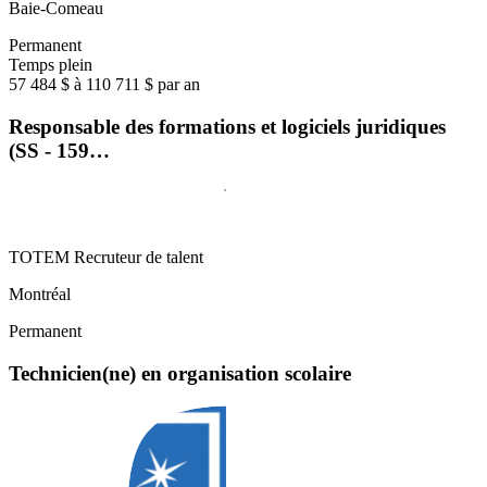
Baie-Comeau
Permanent
Temps plein
57 484 $ à 110 711 $ par an
Responsable des formations et logiciels juridiques
(SS - 159…
TOTEM Recruteur de talent
Montréal
Permanent
Technicien(ne) en organisation scolaire