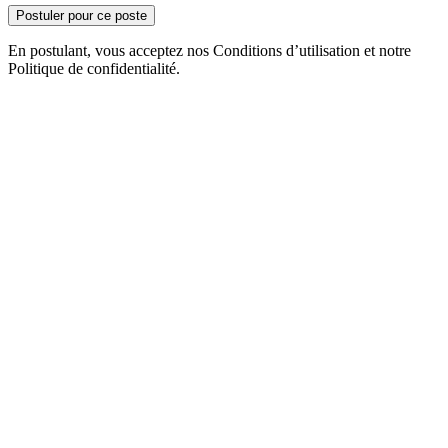
Postuler pour ce poste
En postulant, vous acceptez nos Conditions d’utilisation et notre
Politique de confidentialité.