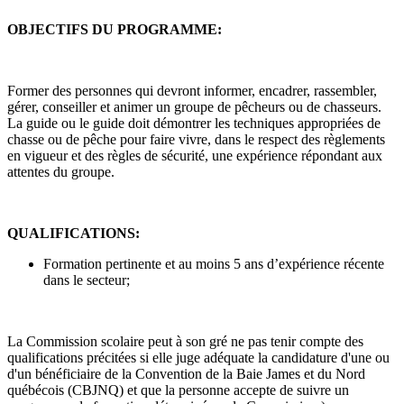
OBJECTIFS DU PROGRAMME:
Former des personnes qui devront informer, encadrer, rassembler,
gérer, conseiller et animer un groupe de pêcheurs ou de chasseurs.
La guide ou le guide doit démontrer les techniques appropriées de
chasse ou de pêche pour faire vivre, dans le respect des règlements
en vigueur et des règles de sécurité, une expérience répondant aux
attentes du groupe.
QUALIFICATIONS:
Formation pertinente et au moins 5 ans d’expérience récente
dans le secteur;
La Commission scolaire peut à son gré ne pas tenir compte des
qualifications précitées si elle juge adéquate la candidature d'une ou
d'un bénéficiaire de la Convention de la Baie James et du Nord
québécois (CBJNQ) et que la personne accepte de suivre un