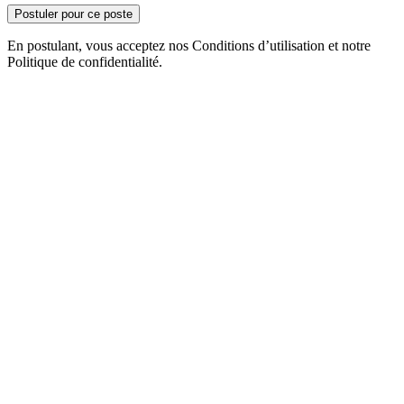
Postuler pour ce poste
En postulant, vous acceptez nos Conditions d’utilisation et notre
Politique de confidentialité.