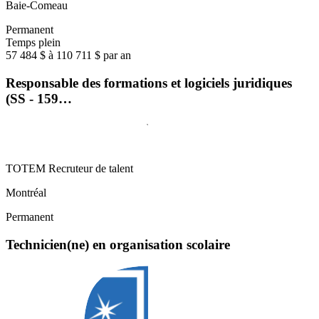
Baie-Comeau
Permanent
Temps plein
57 484 $ à 110 711 $ par an
Responsable des formations et logiciels juridiques
(SS - 159…
TOTEM Recruteur de talent
Montréal
Permanent
Technicien(ne) en organisation scolaire