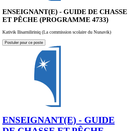
ENSEIGNANT(E) - GUIDE DE CHASSE
ET PÊCHE (PROGRAMME 4733)
Kativik Ilisarniliriniq (La commission scolaire du Nunavik)
Postuler pour ce poste
ENSEIGNANT(E) - GUIDE
DE CHASSE ET PÊCHE