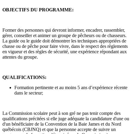
OBJECTIFS DU PROGRAMME:
Former des personnes qui devront informer, encadrer, rassembler,
gérer, conseiller et animer un groupe de pêcheurs ou de chasseurs.
La guide ou le guide doit démontrer les techniques appropriées de
chasse ou de pêche pour faire vivre, dans le respect des règlements
en vigueur et des règles de sécurité, une expérience répondant aux
attentes du groupe.
QUALIFICATIONS:
Formation pertinente et au moins 5 ans d’expérience récente
dans le secteur;
La Commission scolaire peut à son gré ne pas tenir compte des
qualifications précitées si elle juge adéquate la candidature d'une ou
d'un bénéficiaire de la Convention de la Baie James et du Nord
québécois (CBJNQ) et que la personne accepte de suivre un