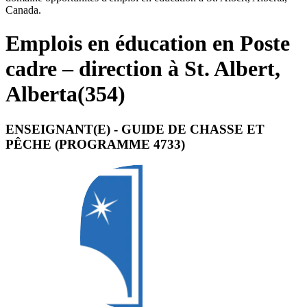
Canada.
Emplois en éducation en Poste
cadre – direction à St. Albert,
Alberta
(
354
)
ENSEIGNANT(E) - GUIDE DE CHASSE ET
PÊCHE (PROGRAMME 4733)