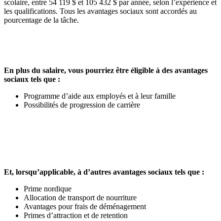
scolaire, entre 54 119 $ et 105 432 $ par année, selon l’expérience et
les qualifications. Tous les avantages sociaux sont accordés au
pourcentage de la tâche.
En plus du salaire, vous pourriez être éligible à des avantages
sociaux tels que :
Programme d’aide aux employés et à leur famille
Possibilités de progression de carrière
Et, lorsqu’applicable, à d’autres avantages sociaux tels que :
Prime nordique
Allocation de transport de nourriture
Avantages pour frais de déménagement
Primes d’attraction et de retention