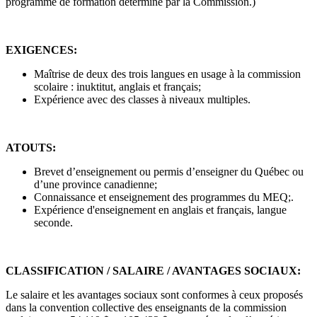
programme de formation déterminé par la Commission.)
EXIGENCES:
Maîtrise de deux des trois langues en usage à la commission
scolaire : inuktitut, anglais et français;
Expérience avec des classes à niveaux multiples.
ATOUTS:
Brevet d’enseignement ou permis d’enseigner du Québec ou
d’une province canadienne;
Connaissance et enseignement des programmes du MEQ;.
Expérience d'enseignement en anglais et français, langue
seconde.
CLASSIFICATION / SALAIRE / AVANTAGES SOCIAUX:
Le salaire et les avantages sociaux sont conformes à ceux proposés
dans la convention collective des enseignants de la commission