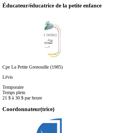
Éducateur/éducatrice de la petite enfance
Cpe La Petite Grenouille (1985)
Lévis
Temporaire
Temps plein
21 $ à 30 $ par heure
Coordonnateur(trice)