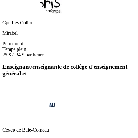
Cpe Les Colibris
Mirabel
Permanent
Temps plein
25 $ à 34 $ par heure
Enseignant/enseignante de collège d'enseignement
général et…
Cégep de Baie-Comeau