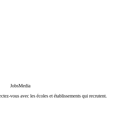
JobsMedia
tez-vous avec les écoles et établissements qui recrutent.