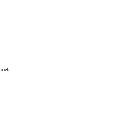
rriel.