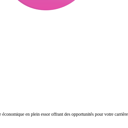
e économique en plein essor offrant des opportunités pour votre carrière