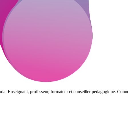
da. Enseignant, professeur, formateur et conseiller pédagogique. Connec