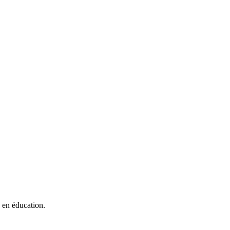
 en éducation.