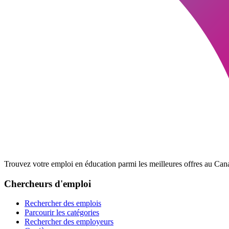
Trouvez votre emploi en éducation parmi les meilleures offres au Cana
Chercheurs d'emploi
Rechercher des emplois
Parcourir les catégories
Rechercher des employeurs