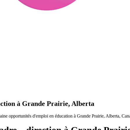
ection à Grande Prairie, Alberta
aine opportunités d'emploi en éducation à Grande Prairie, Alberta, Can