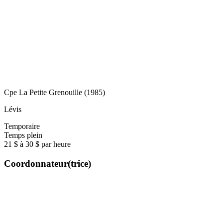
Cpe La Petite Grenouille (1985)
Lévis
Temporaire
Temps plein
21 $ à 30 $ par heure
Coordonnateur(trice)