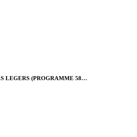
ES LEGERS (PROGRAMME 58…