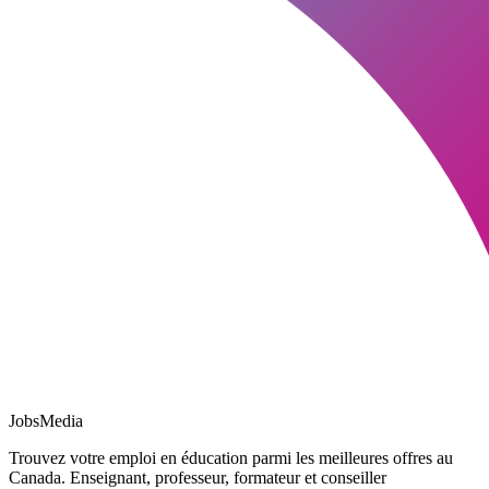
JobsMedia
Trouvez votre emploi en éducation parmi les meilleures offres au
Canada. Enseignant, professeur, formateur et conseiller