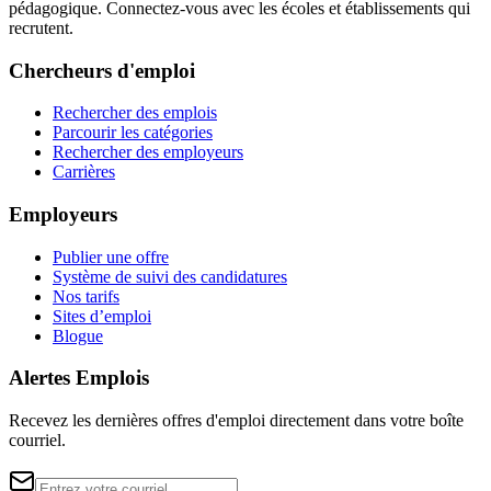
pédagogique. Connectez-vous avec les écoles et établissements qui
recrutent.
Chercheurs d'emploi
Rechercher des emplois
Parcourir les catégories
Rechercher des employeurs
Carrières
Employeurs
Publier une offre
Système de suivi des candidatures
Nos tarifs
Sites d’emploi
Blogue
Alertes Emplois
Recevez les dernières offres d'emploi directement dans votre boîte
courriel.