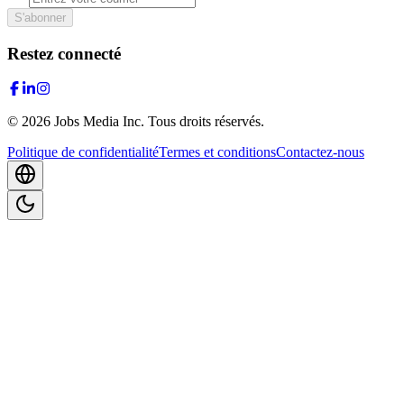
S'abonner
Restez connecté
©
2026
Jobs Media Inc.
Tous droits réservés.
Politique de confidentialité
Termes et conditions
Contactez-nous