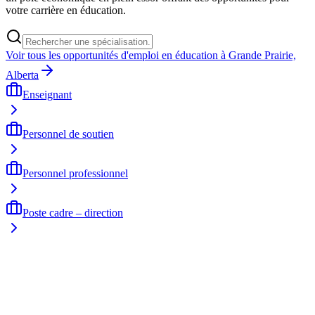
votre carrière en éducation.
Voir tous les opportunités d'emploi en éducation à Grande Prairie,
Alberta
Enseignant
Personnel de soutien
Personnel professionnel
Poste cadre – direction