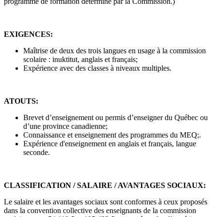
programme de formation déterminé par la Commission.)
EXIGENCES:
Maîtrise de deux des trois langues en usage à la commission
scolaire : inuktitut, anglais et français;
Expérience avec des classes à niveaux multiples.
ATOUTS:
Brevet d’enseignement ou permis d’enseigner du Québec ou
d’une province canadienne;
Connaissance et enseignement des programmes du MEQ;.
Expérience d'enseignement en anglais et français, langue
seconde.
CLASSIFICATION / SALAIRE / AVANTAGES SOCIAUX:
Le salaire et les avantages sociaux sont conformes à ceux proposés
dans la convention collective des enseignants de la commission