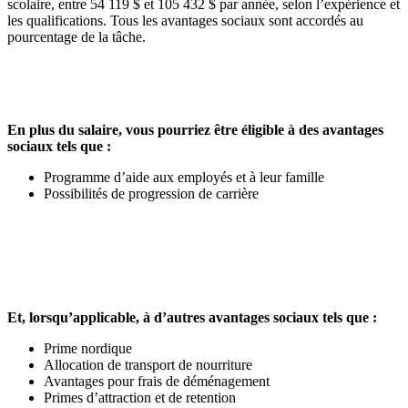
scolaire, entre 54 119 $ et 105 432 $ par année, selon l’expérience et
les qualifications. Tous les avantages sociaux sont accordés au
pourcentage de la tâche.
En plus du salaire, vous pourriez être éligible à des avantages
sociaux tels que :
Programme d’aide aux employés et à leur famille
Possibilités de progression de carrière
Et, lorsqu’applicable, à d’autres avantages sociaux tels que :
Prime nordique
Allocation de transport de nourriture
Avantages pour frais de déménagement
Primes d’attraction et de retention