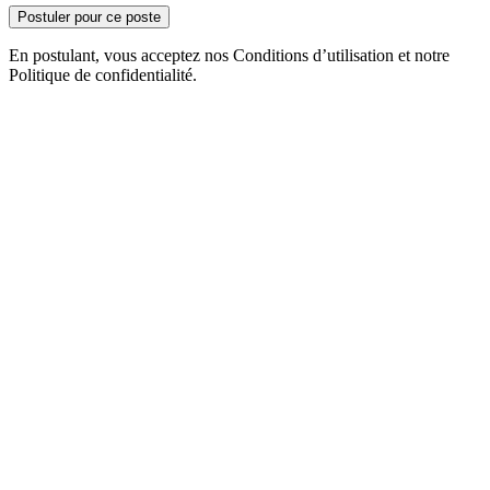
Postuler pour ce poste
En postulant, vous acceptez nos Conditions d’utilisation et notre
Politique de confidentialité.