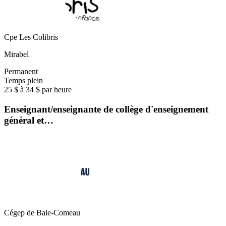
Cpe Les Colibris
Mirabel
Permanent
Temps plein
25 $ à 34 $ par heure
Enseignant/enseignante de collège d'enseignement
général et…
Cégep de Baie-Comeau