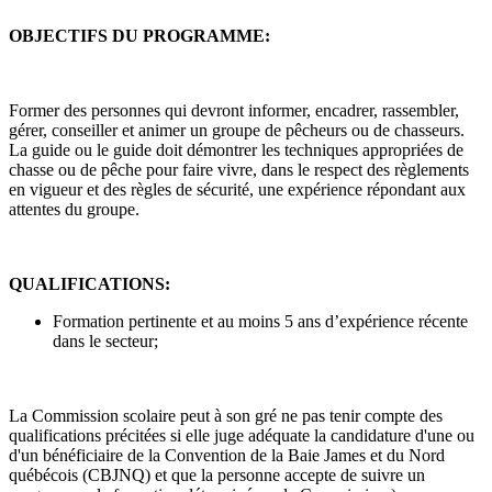
OBJECTIFS DU PROGRAMME:
Former des personnes qui devront informer, encadrer, rassembler,
gérer, conseiller et animer un groupe de pêcheurs ou de chasseurs.
La guide ou le guide doit démontrer les techniques appropriées de
chasse ou de pêche pour faire vivre, dans le respect des règlements
en vigueur et des règles de sécurité, une expérience répondant aux
attentes du groupe.
QUALIFICATIONS:
Formation pertinente et au moins 5 ans d’expérience récente
dans le secteur;
La Commission scolaire peut à son gré ne pas tenir compte des
qualifications précitées si elle juge adéquate la candidature d'une ou
d'un bénéficiaire de la Convention de la Baie James et du Nord
québécois (CBJNQ) et que la personne accepte de suivre un