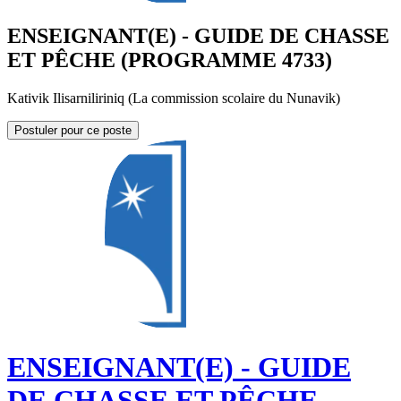
ENSEIGNANT(E) - GUIDE DE CHASSE
ET PÊCHE (PROGRAMME 4733)
Kativik Ilisarniliriniq (La commission scolaire du Nunavik)
Postuler pour ce poste
ENSEIGNANT(E) - GUIDE
DE CHASSE ET PÊCHE