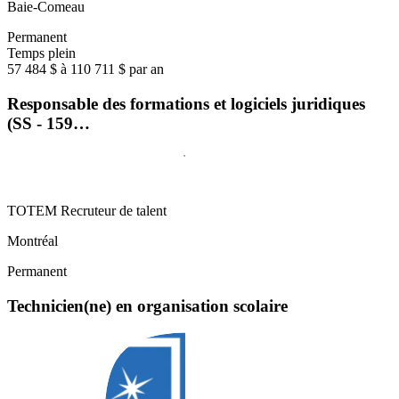
Baie-Comeau
Permanent
Temps plein
57 484 $ à 110 711 $ par an
Responsable des formations et logiciels juridiques
(SS - 159…
TOTEM Recruteur de talent
Montréal
Permanent
Technicien(ne) en organisation scolaire