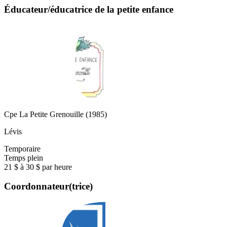
Éducateur/éducatrice de la petite enfance
Cpe La Petite Grenouille (1985)
Lévis
Temporaire
Temps plein
21 $ à 30 $ par heure
Coordonnateur(trice)