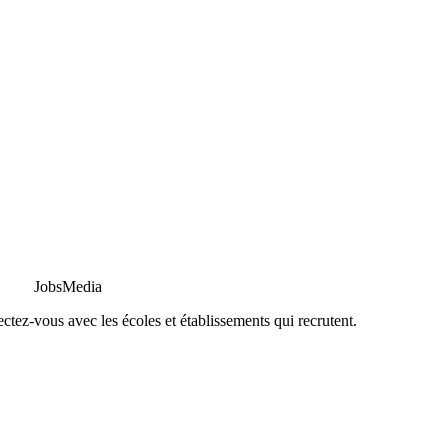
JobsMedia
tez-vous avec les écoles et établissements qui recrutent.