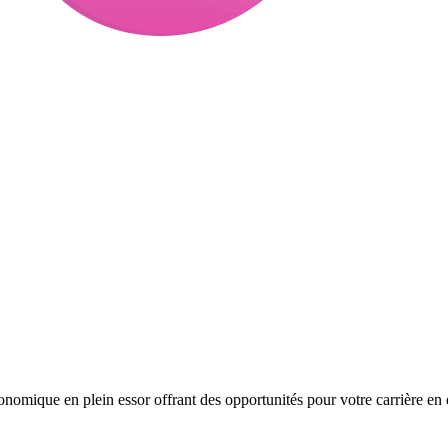
nomique en plein essor offrant des opportunités pour votre carrière en 