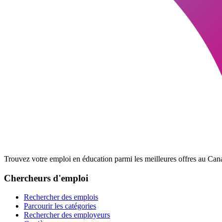
Trouvez votre emploi en éducation parmi les meilleures offres au Cana
Chercheurs d'emploi
Rechercher des emplois
Parcourir les catégories
Rechercher des employeurs