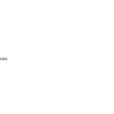
rriel.