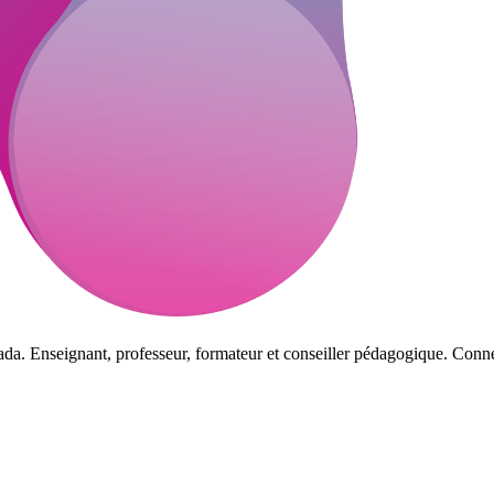
da. Enseignant, professeur, formateur et conseiller pédagogique. Connec