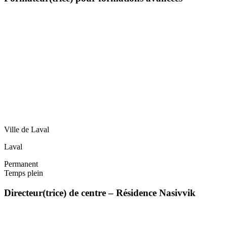
Ville de Laval
Laval
Permanent
Temps plein
Directeur(trice) de centre – Résidence Nasivvik