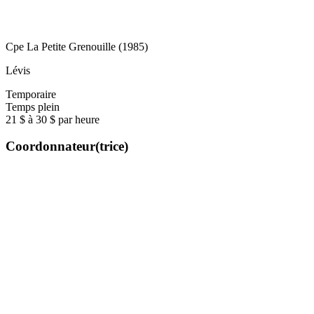
Cpe La Petite Grenouille (1985)
Lévis
Temporaire
Temps plein
21 $ à 30 $ par heure
Coordonnateur(trice)