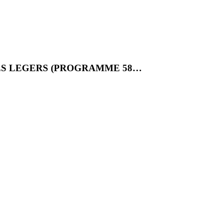
ES LEGERS (PROGRAMME 58…