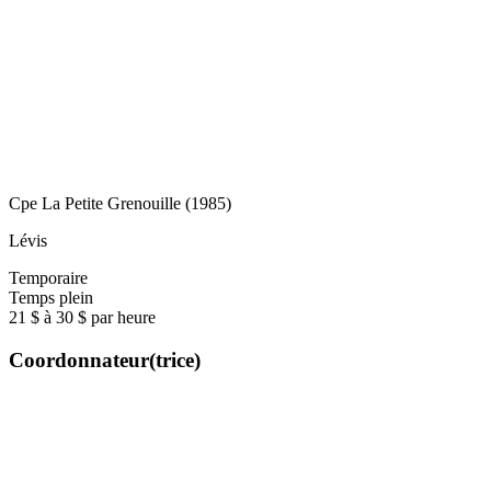
Cpe La Petite Grenouille (1985)
Lévis
Temporaire
Temps plein
21 $ à 30 $ par heure
Coordonnateur(trice)