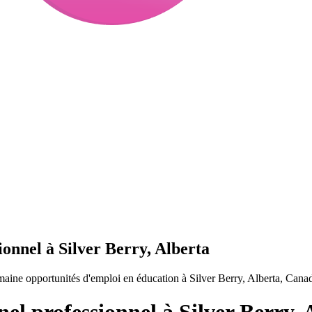
onnel à Silver Berry, Alberta
aine opportunités d'emploi en éducation à Silver Berry, Alberta, Cana