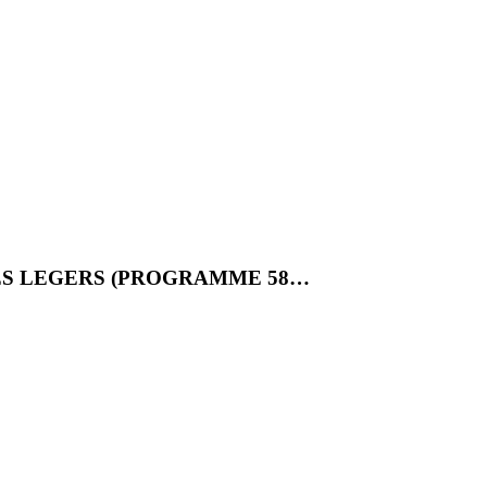
ES LEGERS (PROGRAMME 58…