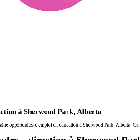
ection à Sherwood Park, Alberta
maine opportunités d'emploi en éducation à Sherwood Park, Alberta, Ca