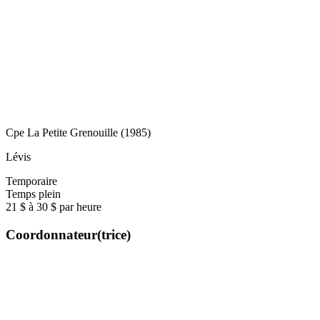
Cpe La Petite Grenouille (1985)
Lévis
Temporaire
Temps plein
21 $ à 30 $ par heure
Coordonnateur(trice)