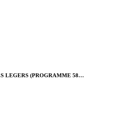
ES LEGERS (PROGRAMME 58…