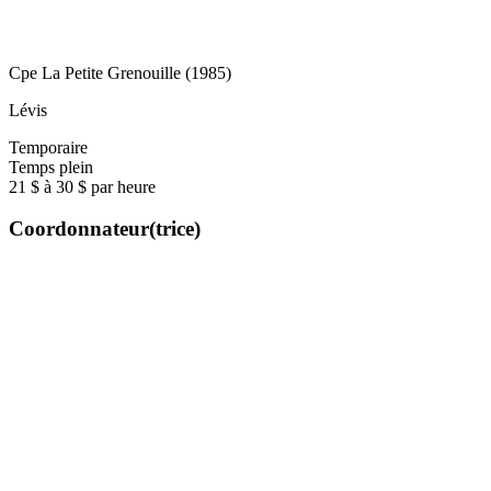
Cpe La Petite Grenouille (1985)
Lévis
Temporaire
Temps plein
21 $ à 30 $ par heure
Coordonnateur(trice)