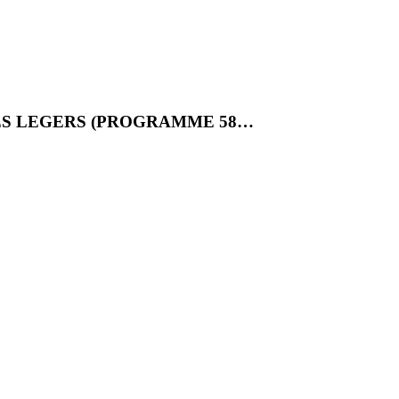
ES LEGERS (PROGRAMME 58…