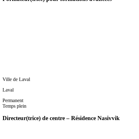
Ville de Laval
Laval
Permanent
Temps plein
Directeur(trice) de centre – Résidence Nasivvik