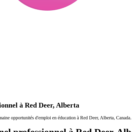
ionnel à Red Deer, Alberta
maine opportunités d'emploi en éducation à Red Deer, Alberta, Canada.