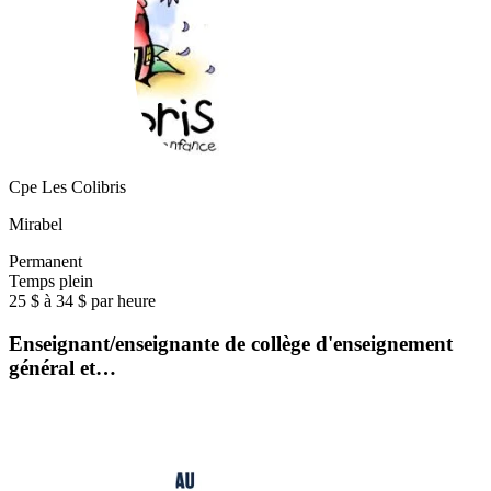
Cpe Les Colibris
Mirabel
Permanent
Temps plein
25 $ à 34 $ par heure
Enseignant/enseignante de collège d'enseignement
général et…