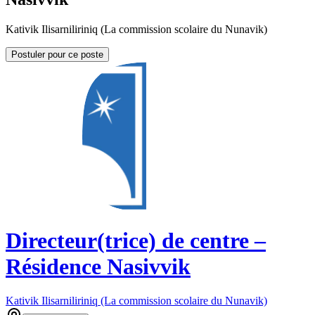
Kativik Ilisarniliriniq (La commission scolaire du Nunavik)
Postuler pour ce poste
Directeur(trice) de centre –
Résidence Nasivvik
Kativik Ilisarniliriniq (La commission scolaire du Nunavik)