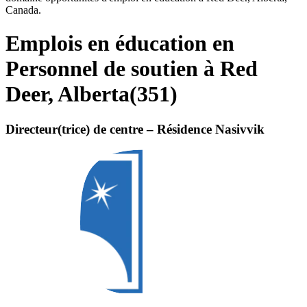
Canada.
Emplois en éducation en
Personnel de soutien à Red
Deer, Alberta
(
351
)
Directeur(trice) de centre – Résidence Nasivvik