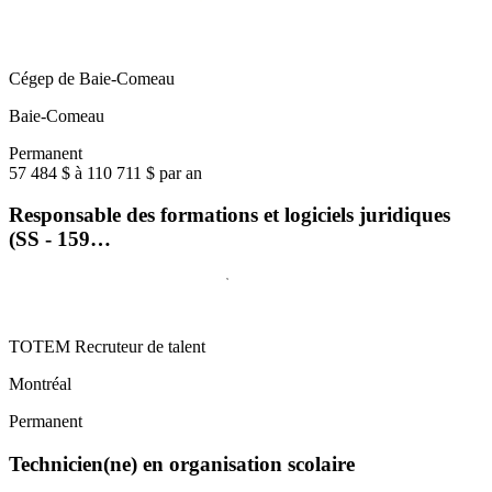
Cégep de Baie-Comeau
Baie-Comeau
Permanent
57 484 $ à 110 711 $ par an
Responsable des formations et logiciels juridiques
(SS - 159…
TOTEM Recruteur de talent
Montréal
Permanent
Technicien(ne) en organisation scolaire