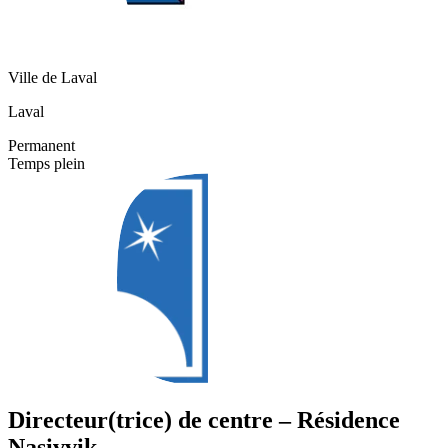
Ville de Laval
Laval
Permanent
Temps plein
Directeur(trice) de centre – Résidence
Nasivvik