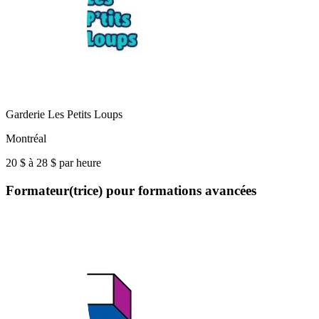
Garderie Les Petits Loups
Montréal
20 $ à 28 $ par heure
Formateur(trice) pour formations avancées