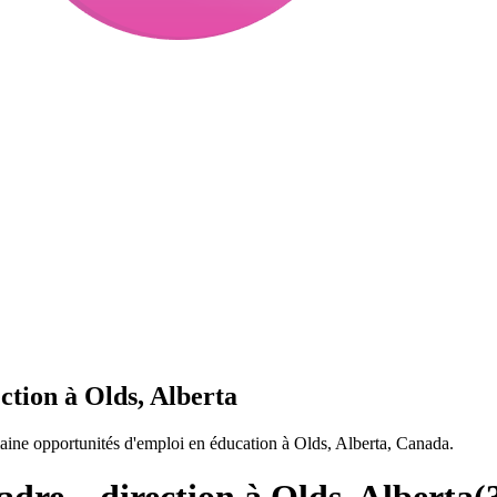
ction à Olds, Alberta
aine opportunités d'emploi en éducation à Olds, Alberta, Canada.