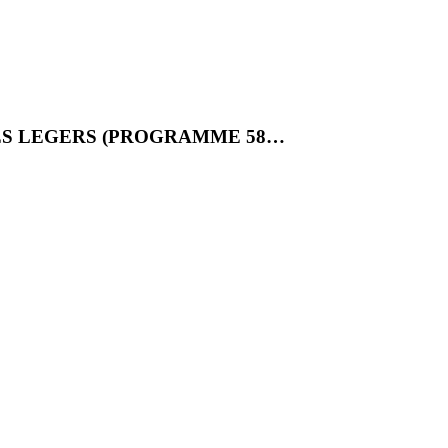
ES LEGERS (PROGRAMME 58…