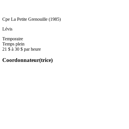
Cpe La Petite Grenouille (1985)
Lévis
Temporaire
Temps plein
21 $ à 30 $ par heure
Coordonnateur(trice)