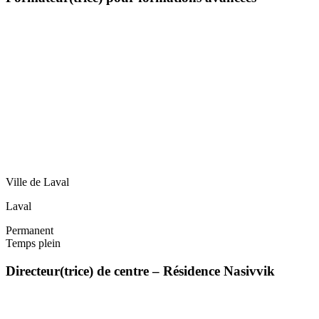
Ville de Laval
Laval
Permanent
Temps plein
Directeur(trice) de centre – Résidence Nasivvik