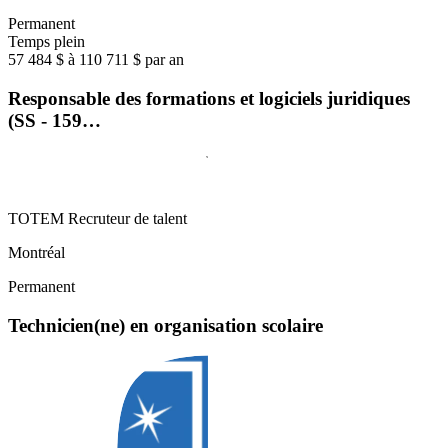
Permanent
Temps plein
57 484 $ à 110 711 $ par an
Responsable des formations et logiciels juridiques
(SS - 159…
TOTEM Recruteur de talent
Montréal
Permanent
Technicien(ne) en organisation scolaire