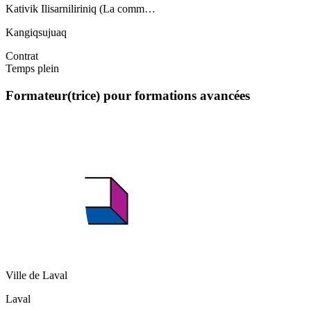
Kativik Ilisarniliriniq (La comm…
Kangiqsujuaq
Contrat
Temps plein
Formateur(trice) pour formations avancées
Ville de Laval
Laval