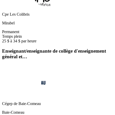
Cpe Les Colibris
Mirabel
Permanent
Temps plein
25 $ à 34 $ par heure
Enseignant/enseignante de collège d'enseignement
général et…
Cégep de Baie-Comeau
Baie-Comeau