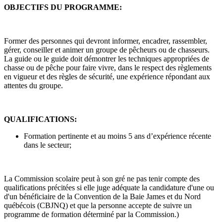
OBJECTIFS DU PROGRAMME:
Former des personnes qui devront informer, encadrer, rassembler,
gérer, conseiller et animer un groupe de pêcheurs ou de chasseurs.
La guide ou le guide doit démontrer les techniques appropriées de
chasse ou de pêche pour faire vivre, dans le respect des règlements
en vigueur et des règles de sécurité, une expérience répondant aux
attentes du groupe.
QUALIFICATIONS:
Formation pertinente et au moins 5 ans d’expérience récente
dans le secteur;
La Commission scolaire peut à son gré ne pas tenir compte des
qualifications précitées si elle juge adéquate la candidature d'une ou
d'un bénéficiaire de la Convention de la Baie James et du Nord
québécois (CBJNQ) et que la personne accepte de suivre un
programme de formation déterminé par la Commission.)