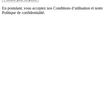
En postulant, vous acceptez nos Conditions d’utilisation et notre
Politique de confidentialité.