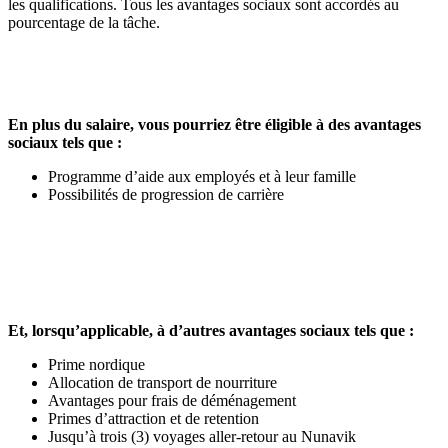
les qualifications. Tous les avantages sociaux sont accordés au
pourcentage de la tâche.
En plus du salaire, vous pourriez être éligible à des avantages
sociaux tels que :
Programme d’aide aux employés et à leur famille
Possibilités de progression de carrière
Et, lorsqu’applicable, à d’autres avantages sociaux tels que :
Prime nordique
Allocation de transport de nourriture
Avantages pour frais de déménagement
Primes d’attraction et de retention
Jusqu’à trois (3) voyages aller-retour au Nunavik