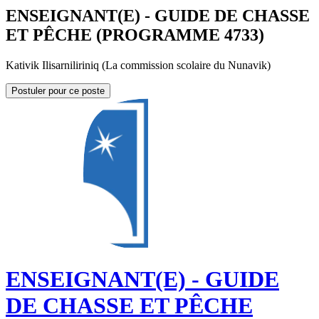
ENSEIGNANT(E) - GUIDE DE CHASSE
ET PÊCHE (PROGRAMME 4733)
Kativik Ilisarniliriniq (La commission scolaire du Nunavik)
Postuler pour ce poste
ENSEIGNANT(E) - GUIDE
DE CHASSE ET PÊCHE