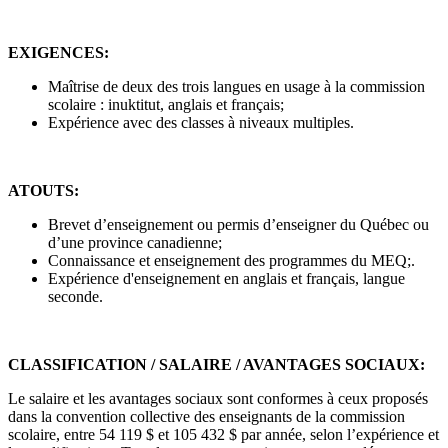
EXIGENCES:
Maîtrise de deux des trois langues en usage à la commission
scolaire : inuktitut, anglais et français;
Expérience avec des classes à niveaux multiples.
ATOUTS:
Brevet d’enseignement ou permis d’enseigner du Québec ou
d’une province canadienne;
Connaissance et enseignement des programmes du MEQ;.
Expérience d'enseignement en anglais et français, langue
seconde.
CLASSIFICATION / SALAIRE / AVANTAGES SOCIAUX:
Le salaire et les avantages sociaux sont conformes à ceux proposés
dans la convention collective des enseignants de la commission
scolaire, entre 54 119 $ et 105 432 $ par année, selon l’expérience et