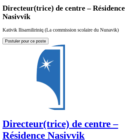
Directeur(trice) de centre – Résidence
Nasivvik
Kativik Ilisarniliriniq (La commission scolaire du Nunavik)
Postuler pour ce poste
Directeur(trice) de centre –
Résidence Nasivvik