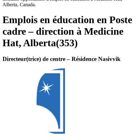
Alberta, Canada.
Emplois en éducation en Poste
cadre – direction à Medicine
Hat, Alberta
(
353
)
Directeur(trice) de centre – Résidence Nasivvik