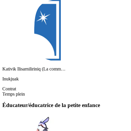
Kativik Ilisarniliriniq (La comm…
Inukjuak
Contrat
Temps plein
Éducateur/éducatrice de la petite enfance