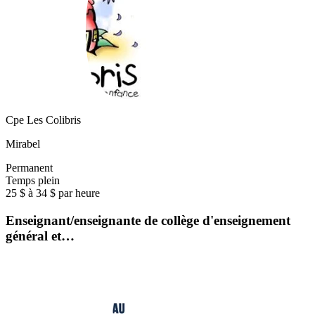
Cpe Les Colibris
Mirabel
Permanent
Temps plein
25 $ à 34 $ par heure
Enseignant/enseignante de collège d'enseignement
général et…