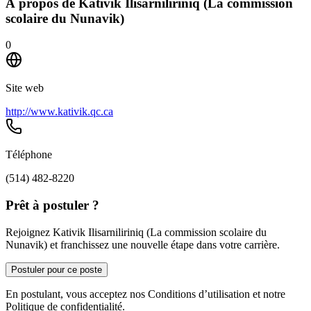
À propos de
Kativik Ilisarniliriniq (La commission
scolaire du Nunavik)
0
Site web
http://www.kativik.qc.ca
Téléphone
(514) 482-8220
Prêt à postuler ?
Rejoignez Kativik Ilisarniliriniq (La commission scolaire du
Nunavik) et franchissez une nouvelle étape dans votre carrière.
Postuler pour ce poste
En postulant, vous acceptez nos Conditions d’utilisation et notre
Politique de confidentialité.