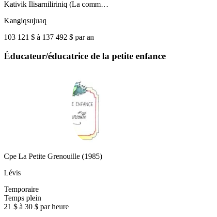
Kativik Ilisarniliriniq (La comm…
Kangiqsujuaq
103 121 $ à 137 492 $ par an
Éducateur/éducatrice de la petite enfance
Cpe La Petite Grenouille (1985)
Lévis
Temporaire
Temps plein
21 $ à 30 $ par heure