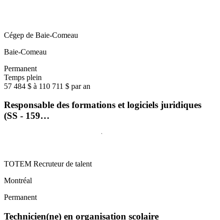
Cégep de Baie-Comeau
Baie-Comeau
Permanent
Temps plein
57 484 $ à 110 711 $ par an
Responsable des formations et logiciels juridiques
(SS - 159…
TOTEM Recruteur de talent
Montréal
Permanent
Technicien(ne) en organisation scolaire