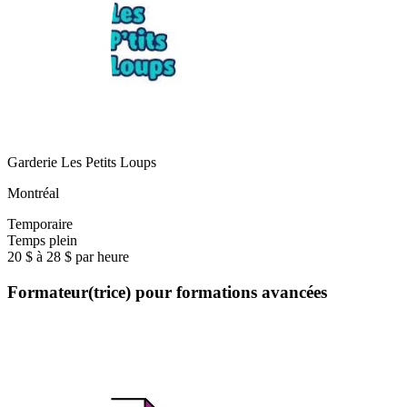
Garderie Les Petits Loups
Montréal
Temporaire
Temps plein
20 $ à 28 $ par heure
Formateur(trice) pour formations avancées