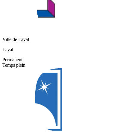
Ville de Laval
Laval
Permanent
Temps plein