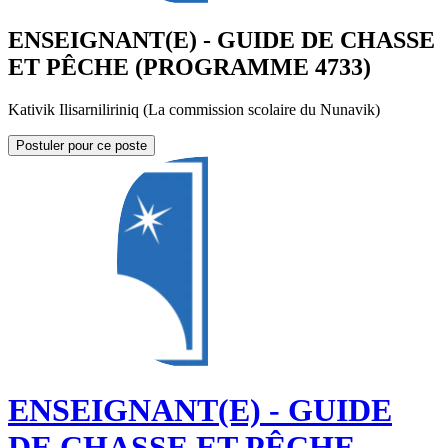
ENSEIGNANT(E) - GUIDE DE CHASSE
ET PÊCHE (PROGRAMME 4733)
Kativik Ilisarniliriniq (La commission scolaire du Nunavik)
Postuler pour ce poste
ENSEIGNANT(E) - GUIDE
DE CHASSE ET PÊCHE