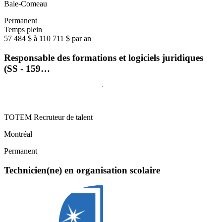
Baie-Comeau
Permanent
Temps plein
57 484 $ à 110 711 $ par an
Responsable des formations et logiciels juridiques
(SS - 159…
TOTEM Recruteur de talent
Montréal
Permanent
Technicien(ne) en organisation scolaire