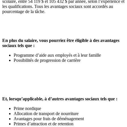
scolaire, entre 54 119 $ et 105 432 $ par année, selon l’expérience et
les qualifications. Tous les avantages sociaux sont accordés au
pourcentage de la tâche.
En plus du salaire, vous pourriez être éligible à des avantages
sociaux tels que :
Programme d’aide aux employés et à leur famille
Possibilités de progression de carrière
Et, lorsqu’applicable, à d’autres avantages sociaux tels que :
Prime nordique
Allocation de transport de nourriture
Avantages pour frais de déménagement
Primes d’attraction et de retention