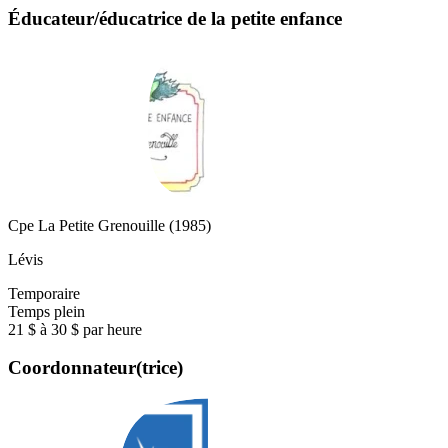
Éducateur/éducatrice de la petite enfance
Cpe La Petite Grenouille (1985)
Lévis
Temporaire
Temps plein
21 $ à 30 $ par heure
Coordonnateur(trice)