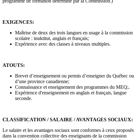
programme de formation déterminé par la Commission.)
EXIGENCES:
Maîtrise de deux des trois langues en usage à la commission
scolaire : inuktitut, anglais et français;
Expérience avec des classes à niveaux multiples.
ATOUTS:
Brevet d’enseignement ou permis d’enseigner du Québec ou
d’une province canadienne;
Connaissance et enseignement des programmes du MEQ;.
Expérience d'enseignement en anglais et français, langue
seconde.
CLASSIFICATION / SALAIRE / AVANTAGES SOCIAUX:
Le salaire et les avantages sociaux sont conformes à ceux proposés
dans la convention collective des enseignants de la commission