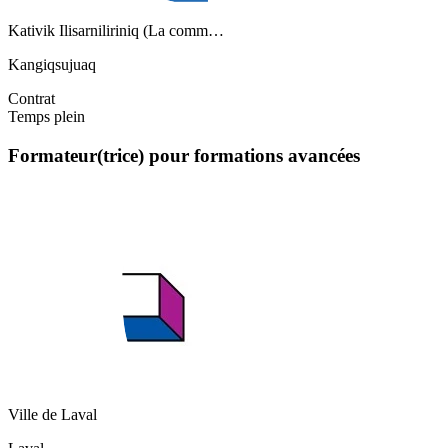
Kativik Ilisarniliriniq (La comm…
Kangiqsujuaq
Contrat
Temps plein
Formateur(trice) pour formations avancées
Ville de Laval