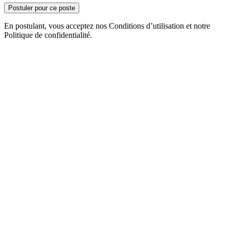
Postuler pour ce poste
En postulant, vous acceptez nos Conditions d’utilisation et notre
Politique de confidentialité.