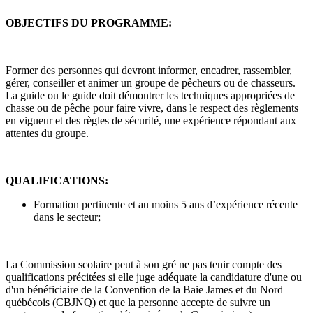
OBJECTIFS DU PROGRAMME:
Former des personnes qui devront informer, encadrer, rassembler,
gérer, conseiller et animer un groupe de pêcheurs ou de chasseurs.
La guide ou le guide doit démontrer les techniques appropriées de
chasse ou de pêche pour faire vivre, dans le respect des règlements
en vigueur et des règles de sécurité, une expérience répondant aux
attentes du groupe.
QUALIFICATIONS:
Formation pertinente et au moins 5 ans d’expérience récente
dans le secteur;
La Commission scolaire peut à son gré ne pas tenir compte des
qualifications précitées si elle juge adéquate la candidature d'une ou
d'un bénéficiaire de la Convention de la Baie James et du Nord
québécois (CBJNQ) et que la personne accepte de suivre un