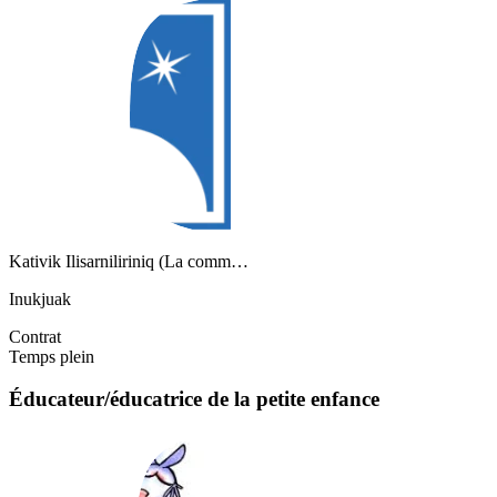
Kativik Ilisarniliriniq (La comm…
Inukjuak
Contrat
Temps plein
Éducateur/éducatrice de la petite enfance