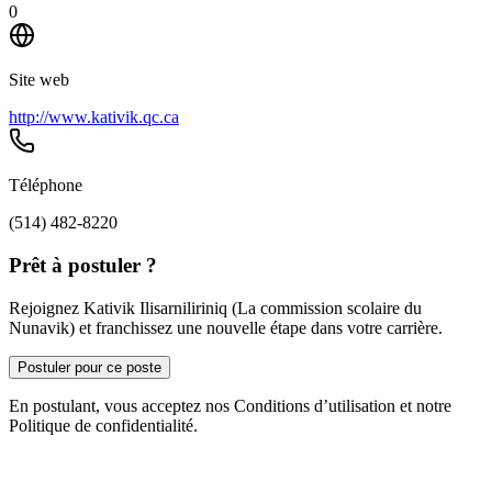
0
Site web
http://www.kativik.qc.ca
Téléphone
(514) 482-8220
Prêt à postuler ?
Rejoignez Kativik Ilisarniliriniq (La commission scolaire du
Nunavik) et franchissez une nouvelle étape dans votre carrière.
Postuler pour ce poste
En postulant, vous acceptez nos Conditions d’utilisation et notre
Politique de confidentialité.