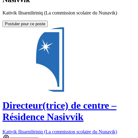
Kativik Ilisarniliriniq (La commission scolaire du Nunavik)
Postuler pour ce poste
Directeur(trice) de centre –
Résidence Nasivvik
Kativik Ilisarniliriniq (La commission scolaire du Nunavik)