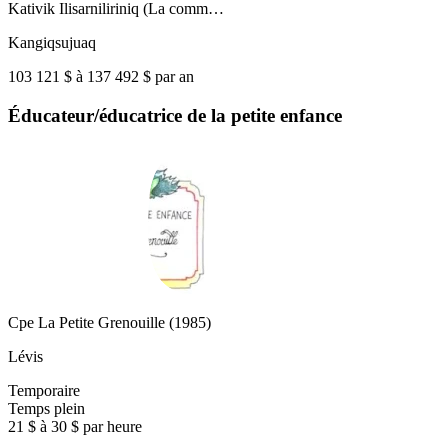
Kativik Ilisarniliriniq (La comm…
Kangiqsujuaq
103 121 $ à 137 492 $ par an
Éducateur/éducatrice de la petite enfance
Cpe La Petite Grenouille (1985)
Lévis
Temporaire
Temps plein
21 $ à 30 $ par heure