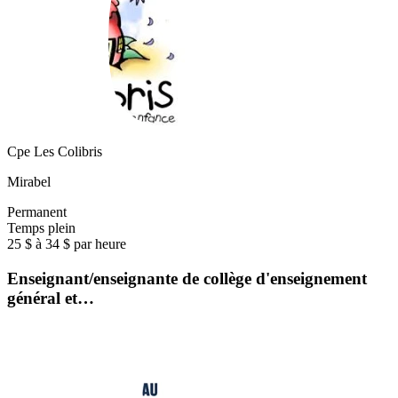
Cpe Les Colibris
Mirabel
Permanent
Temps plein
25 $ à 34 $ par heure
Enseignant/enseignante de collège d'enseignement
général et…