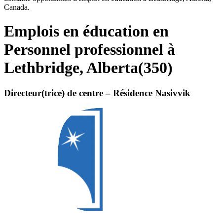
Canada.
Emplois en éducation en
Personnel professionnel à
Lethbridge, Alberta
(
350
)
Directeur(trice) de centre – Résidence Nasivvik