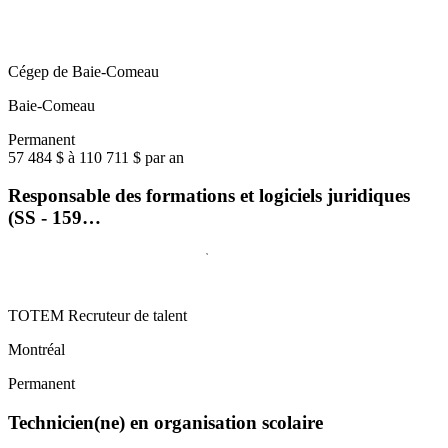
Cégep de Baie-Comeau
Baie-Comeau
Permanent
57 484 $ à 110 711 $ par an
Responsable des formations et logiciels juridiques
(SS - 159…
TOTEM Recruteur de talent
Montréal
Permanent
Technicien(ne) en organisation scolaire