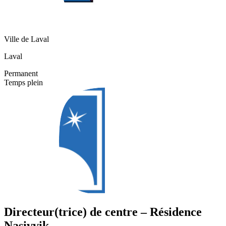
Ville de Laval
Laval
Permanent
Temps plein
Directeur(trice) de centre – Résidence
Nasivvik