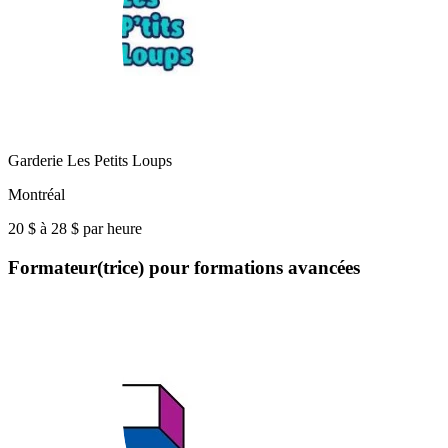
Garderie Les Petits Loups
Montréal
20 $ à 28 $ par heure
Formateur(trice) pour formations avancées