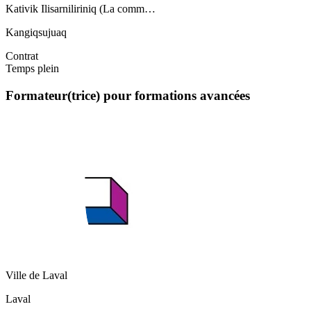
Kativik Ilisarniliriniq (La comm…
Kangiqsujuaq
Contrat
Temps plein
Formateur(trice) pour formations avancées
Ville de Laval
Laval