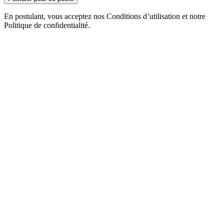
En postulant, vous acceptez nos Conditions d’utilisation et notre
Politique de confidentialité.