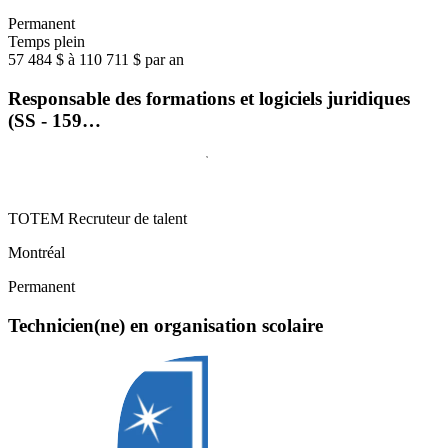
Permanent
Temps plein
57 484 $ à 110 711 $ par an
Responsable des formations et logiciels juridiques
(SS - 159…
TOTEM Recruteur de talent
Montréal
Permanent
Technicien(ne) en organisation scolaire