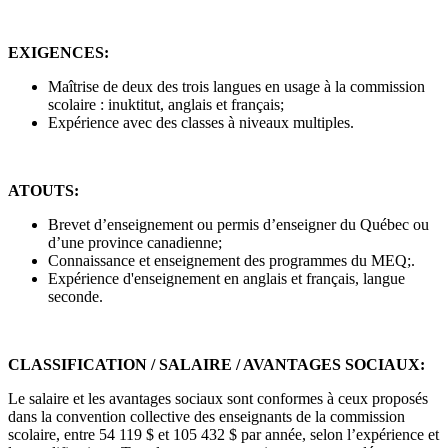
EXIGENCES:
Maîtrise de deux des trois langues en usage à la commission
scolaire : inuktitut, anglais et français;
Expérience avec des classes à niveaux multiples.
ATOUTS:
Brevet d’enseignement ou permis d’enseigner du Québec ou
d’une province canadienne;
Connaissance et enseignement des programmes du MEQ;.
Expérience d'enseignement en anglais et français, langue
seconde.
CLASSIFICATION / SALAIRE / AVANTAGES SOCIAUX:
Le salaire et les avantages sociaux sont conformes à ceux proposés
dans la convention collective des enseignants de la commission
scolaire, entre 54 119 $ et 105 432 $ par année, selon l’expérience et