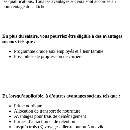
les qualifications. Tous les avantages sociaux sont accordés au
pourcentage de la tâche.
En plus du salaire, vous pourriez être éligible à des avantages
sociaux tels que :
Programme d’aide aux employés et à leur famille
Possibilités de progression de carrière
Et, lorsqu’applicable, à d’autres avantages sociaux tels que :
Prime nordique
Allocation de transport de nourriture
Avantages pour frais de déménagement
Primes d’attraction et de retention
Jusqu’à trois (3) voyages aller-retour au Nunavik