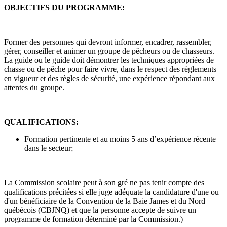
OBJECTIFS DU PROGRAMME:
Former des personnes qui devront informer, encadrer, rassembler,
gérer, conseiller et animer un groupe de pêcheurs ou de chasseurs.
La guide ou le guide doit démontrer les techniques appropriées de
chasse ou de pêche pour faire vivre, dans le respect des règlements
en vigueur et des règles de sécurité, une expérience répondant aux
attentes du groupe.
QUALIFICATIONS:
Formation pertinente et au moins 5 ans d’expérience récente
dans le secteur;
La Commission scolaire peut à son gré ne pas tenir compte des
qualifications précitées si elle juge adéquate la candidature d'une ou
d'un bénéficiaire de la Convention de la Baie James et du Nord
québécois (CBJNQ) et que la personne accepte de suivre un
programme de formation déterminé par la Commission.)