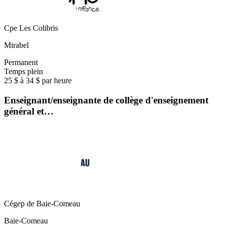
Cpe Les Colibris
Mirabel
Permanent
Temps plein
25 $ à 34 $ par heure
Enseignant/enseignante de collège d'enseignement
général et…
Cégep de Baie-Comeau
Baie-Comeau