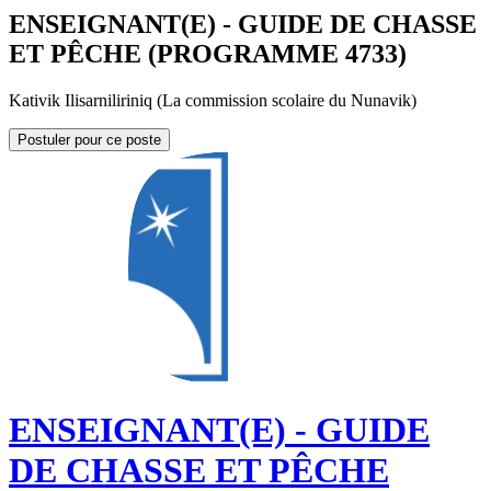
ENSEIGNANT(E) - GUIDE DE CHASSE
ET PÊCHE (PROGRAMME 4733)
Kativik Ilisarniliriniq (La commission scolaire du Nunavik)
Postuler pour ce poste
ENSEIGNANT(E) - GUIDE
DE CHASSE ET PÊCHE