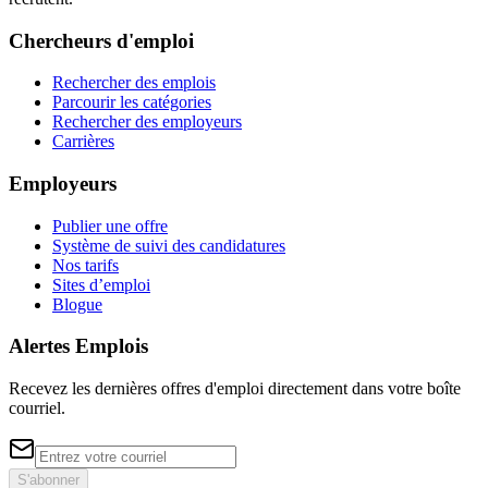
Chercheurs d'emploi
Rechercher des emplois
Parcourir les catégories
Rechercher des employeurs
Carrières
Employeurs
Publier une offre
Système de suivi des candidatures
Nos tarifs
Sites d’emploi
Blogue
Alertes Emplois
Recevez les dernières offres d'emploi directement dans votre boîte
courriel.
S'abonner