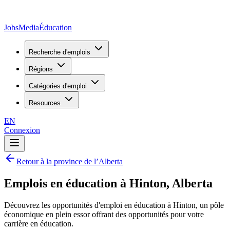
JobsMedia
Éducation
Recherche d'emplois
Régions
Catégories d'emploi
Resources
EN
Connexion
Retour à la province de l’Alberta
Emplois en éducation à Hinton, Alberta
Découvrez les opportunités d'emploi en éducation à Hinton, un pôle
économique en plein essor offrant des opportunités pour votre
carrière en éducation.