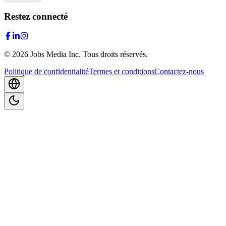
Restez connecté
©
2026
Jobs Media Inc.
Tous droits réservés.
Politique de confidentialité
Termes et conditions
Contactez-nous