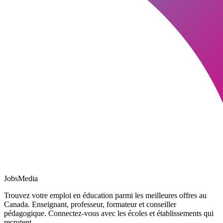
JobsMedia
Trouvez votre emploi en éducation parmi les meilleures offres au
Canada. Enseignant, professeur, formateur et conseiller
pédagogique. Connectez-vous avec les écoles et établissements qui
recrutent.