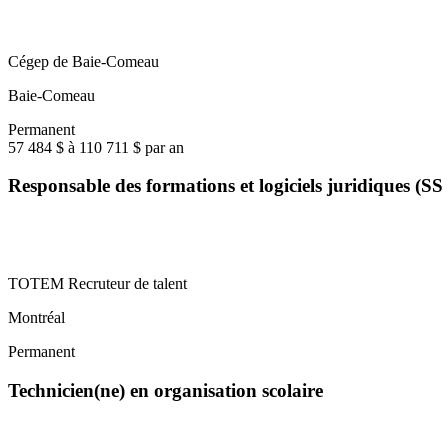
Cégep de Baie-Comeau
Baie-Comeau
Permanent
57 484 $ à 110 711 $ par an
Responsable des formations et logiciels juridiques (S
TOTEM Recruteur de talent
Montréal
Permanent
Technicien(ne) en organisation scolaire