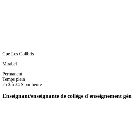
Cpe Les Colibris
Mirabel
Permanent
Temps plein
25 $ à 34 $ par heure
Enseignant/enseignante de collège d'enseignement gé