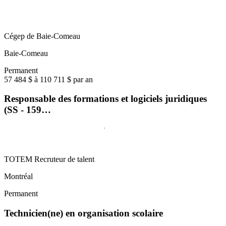
Cégep de Baie-Comeau
Baie-Comeau
Permanent
57 484 $ à 110 711 $ par an
Responsable des formations et logiciels juridiques
(SS - 159…
TOTEM Recruteur de talent
Montréal
Permanent
Technicien(ne) en organisation scolaire