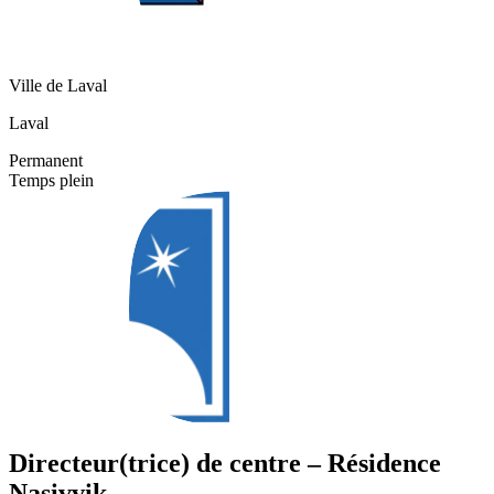
Ville de Laval
Laval
Permanent
Temps plein
Directeur(trice) de centre – Résidence
Nasivvik