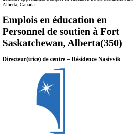
Alberta, Canada.
Emplois en éducation en
Personnel de soutien à Fort
Saskatchewan, Alberta
(
350
)
Directeur(trice) de centre – Résidence Nasivvik