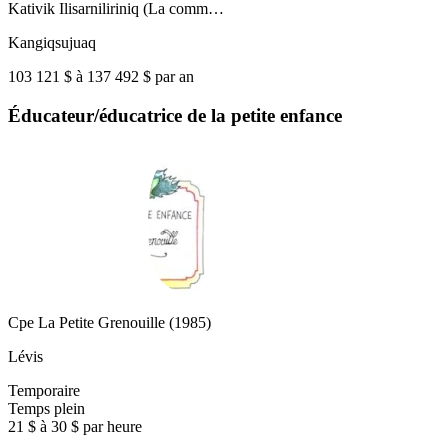
Kativik Ilisarniliriniq (La comm…
Kangiqsujuaq
103 121 $ à 137 492 $ par an
Éducateur/éducatrice de la petite enfance
Cpe La Petite Grenouille (1985)
Lévis
Temporaire
Temps plein
21 $ à 30 $ par heure