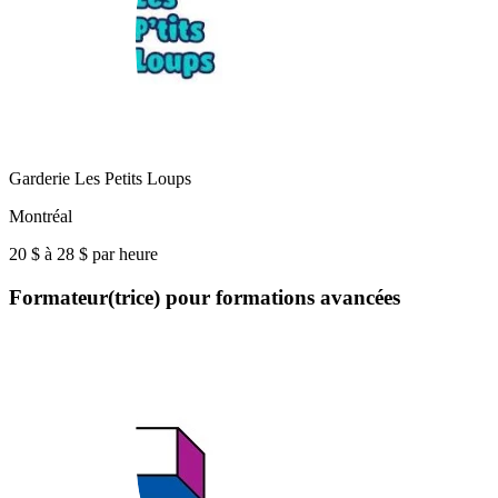
Garderie Les Petits Loups
Montréal
20 $ à 28 $ par heure
Formateur(trice) pour formations avancées