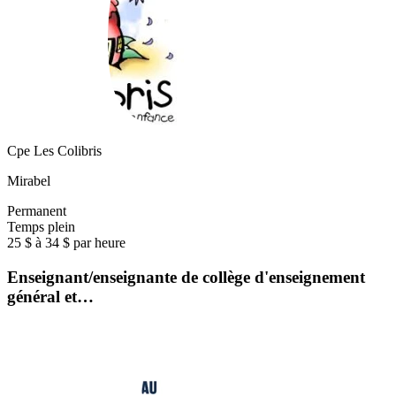
Cpe Les Colibris
Mirabel
Permanent
Temps plein
25 $ à 34 $ par heure
Enseignant/enseignante de collège d'enseignement
général et…