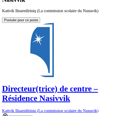
Kativik Ilisarniliriniq (La commission scolaire du Nunavik)
Postuler pour ce poste
Directeur(trice) de centre –
Résidence Nasivvik
Kativik Ilisarniliriniq (La commission scolaire du Nunavik)