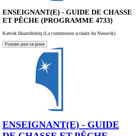
ENSEIGNANT(E) - GUIDE DE CHASSE
ET PÊCHE (PROGRAMME 4733)
Kativik Ilisarniliriniq (La commission scolaire du Nunavik)
Postuler pour ce poste
ENSEIGNANT(E) - GUIDE
DE CHASSE ET PÊCHE