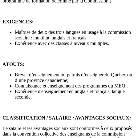
programme de formation déterminé par la Commission.)
EXIGENCES:
Maîtrise de deux des trois langues en usage à la commission
scolaire : inuktitut, anglais et français;
Expérience avec des classes à niveaux multiples.
ATOUTS:
Brevet d’enseignement ou permis d’enseigner du Québec ou
d’une province canadienne;
Connaissance et enseignement des programmes du MEQ;.
Expérience d'enseignement en anglais et français, langue
seconde.
CLASSIFICATION / SALAIRE / AVANTAGES SOCIAUX:
Le salaire et les avantages sociaux sont conformes à ceux proposés
dans la convention collective des enseignants de la commission