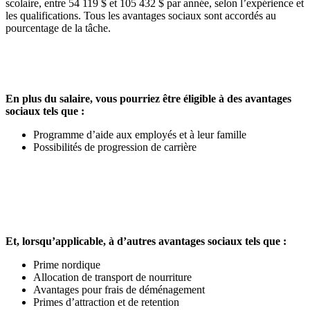
scolaire, entre 54 119 $ et 105 432 $ par année, selon l’expérience et
les qualifications. Tous les avantages sociaux sont accordés au
pourcentage de la tâche.
En plus du salaire, vous pourriez être éligible à des avantages
sociaux tels que :
Programme d’aide aux employés et à leur famille
Possibilités de progression de carrière
Et, lorsqu’applicable, à d’autres avantages sociaux tels que :
Prime nordique
Allocation de transport de nourriture
Avantages pour frais de déménagement
Primes d’attraction et de retention