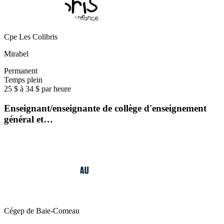
Cpe Les Colibris
Mirabel
Permanent
Temps plein
25 $ à 34 $ par heure
Enseignant/enseignante de collège d'enseignement
général et…
Cégep de Baie-Comeau