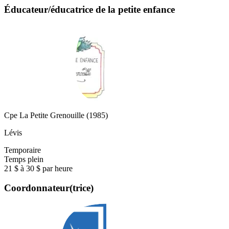
Éducateur/éducatrice de la petite enfance
Cpe La Petite Grenouille (1985)
Lévis
Temporaire
Temps plein
21 $ à 30 $ par heure
Coordonnateur(trice)