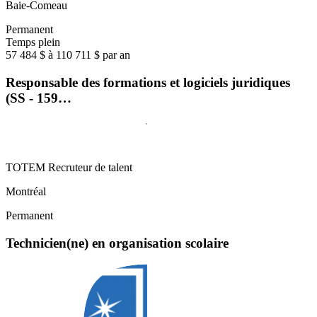
Baie-Comeau
Permanent
Temps plein
57 484 $ à 110 711 $ par an
Responsable des formations et logiciels juridiques
(SS - 159…
TOTEM Recruteur de talent
Montréal
Permanent
Technicien(ne) en organisation scolaire