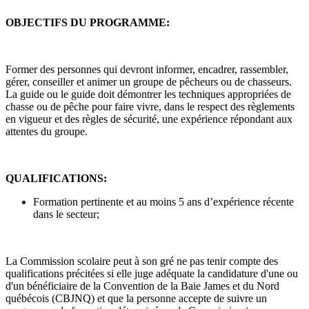
OBJECTIFS DU PROGRAMME:
Former des personnes qui devront informer, encadrer, rassembler,
gérer, conseiller et animer un groupe de pêcheurs ou de chasseurs.
La guide ou le guide doit démontrer les techniques appropriées de
chasse ou de pêche pour faire vivre, dans le respect des règlements
en vigueur et des règles de sécurité, une expérience répondant aux
attentes du groupe.
QUALIFICATIONS:
Formation pertinente et au moins 5 ans d’expérience récente
dans le secteur;
La Commission scolaire peut à son gré ne pas tenir compte des
qualifications précitées si elle juge adéquate la candidature d'une ou
d'un bénéficiaire de la Convention de la Baie James et du Nord
québécois (CBJNQ) et que la personne accepte de suivre un