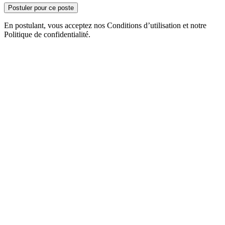
Postuler pour ce poste
En postulant, vous acceptez nos Conditions d’utilisation et notre
Politique de confidentialité.