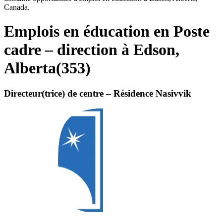
Canada.
Emplois en éducation en Poste
cadre – direction à Edson,
Alberta
(
353
)
Directeur(trice) de centre – Résidence Nasivvik