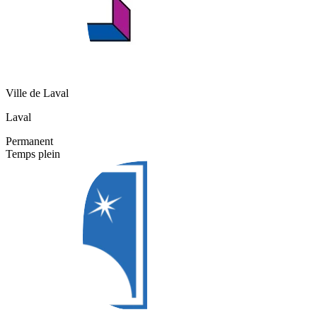
Ville de Laval
Laval
Permanent
Temps plein