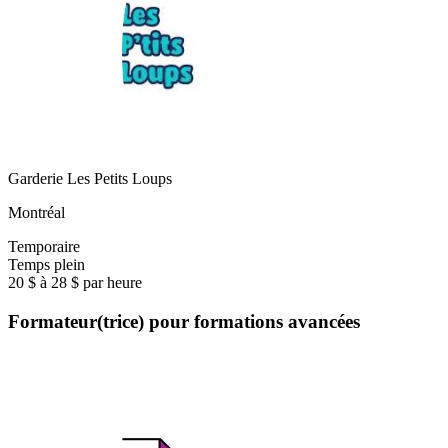
Garderie Les Petits Loups
Montréal
Temporaire
Temps plein
20 $ à 28 $ par heure
Formateur(trice) pour formations avancées