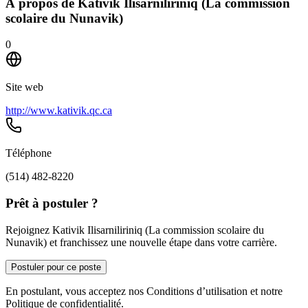
À propos de
Kativik Ilisarniliriniq (La commission
scolaire du Nunavik)
0
Site web
http://www.kativik.qc.ca
Téléphone
(514) 482-8220
Prêt à postuler ?
Rejoignez Kativik Ilisarniliriniq (La commission scolaire du
Nunavik) et franchissez une nouvelle étape dans votre carrière.
Postuler pour ce poste
En postulant, vous acceptez nos Conditions d’utilisation et notre
Politique de confidentialité.