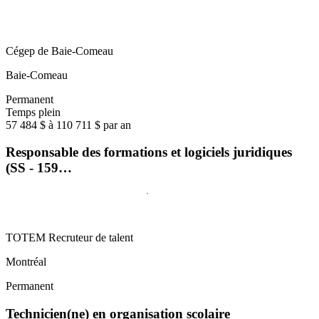
Cégep de Baie-Comeau
Baie-Comeau
Permanent
Temps plein
57 484 $ à 110 711 $ par an
Responsable des formations et logiciels juridiques
(SS - 159…
TOTEM Recruteur de talent
Montréal
Permanent
Technicien(ne) en organisation scolaire