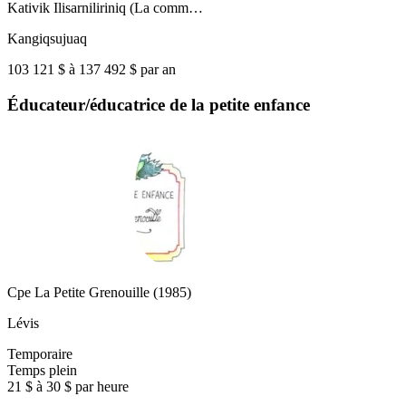
Kativik Ilisarniliriniq (La comm…
Kangiqsujuaq
103 121 $ à 137 492 $ par an
Éducateur/éducatrice de la petite enfance
Cpe La Petite Grenouille (1985)
Lévis
Temporaire
Temps plein
21 $ à 30 $ par heure