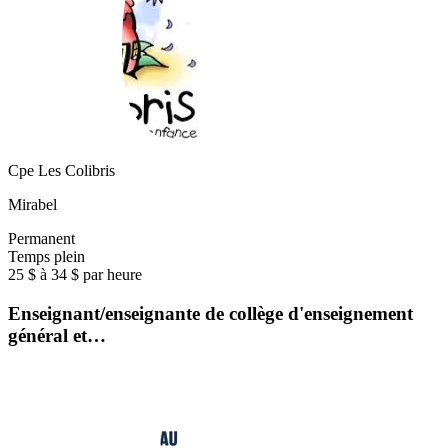
Cpe Les Colibris
Mirabel
Permanent
Temps plein
25 $ à 34 $ par heure
Enseignant/enseignante de collège d'enseignement
général et…