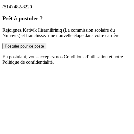
(514) 482-8220
Prêt à postuler ?
Rejoignez Kativik Ilisarniliriniq (La commission scolaire du
Nunavik) et franchissez une nouvelle étape dans votre carrière.
Postuler pour ce poste
En postulant, vous acceptez nos Conditions d’utilisation et notre
Politique de confidentialité.