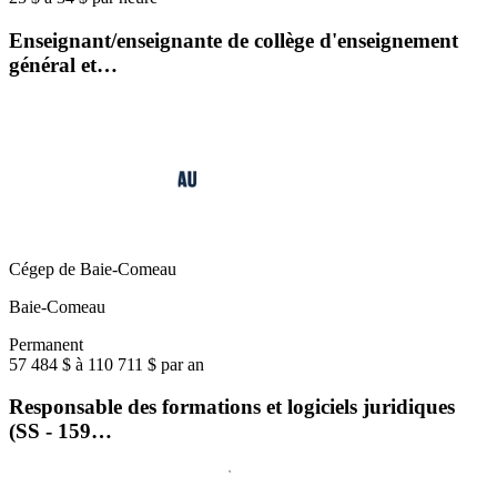
Enseignant/enseignante de collège d'enseignement
général et…
Cégep de Baie-Comeau
Baie-Comeau
Permanent
57 484 $ à 110 711 $ par an
Responsable des formations et logiciels juridiques
(SS - 159…