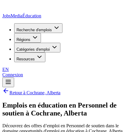
JobsMedia
Éducation
Recherche d'emplois
Régions
Catégories d'emploi
Resources
EN
Connexion
Retour à Cochrane, Alberta
Emplois en éducation en Personnel de
soutien à Cochrane, Alberta
Découvrez des offres d’emploi en Personnel de soutien dans le
domaine opportunités d'emploi en éducation à Cochrane, Alberta,