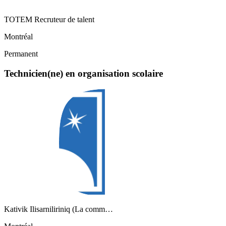
TOTEM Recruteur de talent
Montréal
Permanent
Technicien(ne) en organisation scolaire
Kativik Ilisarniliriniq (La comm…