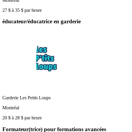
Montréal
27 $ à 35 $ par heure
éducateur/éducatrice en garderie
Garderie Les Petits Loups
Montréal
20 $ à 28 $ par heure
Formateur(trice) pour formations avancées