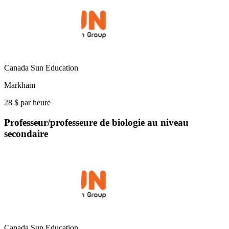
Canada Sun Education
Markham
28 $ par heure
Professeur/professeure de biologie au niveau
secondaire
Canada Sun Education