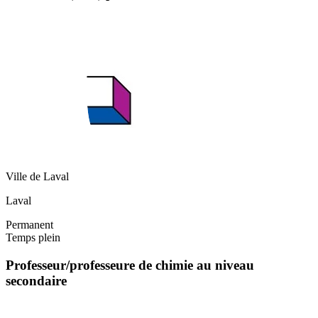
Ville de Laval
Laval
Permanent
Temps plein
Professeur/professeure de chimie au niveau
secondaire