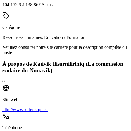
104 152 $ à 138 867 $ par an
Catégorie
Ressources humaines, Éducation / Formation
Veuillez consulter notre site carrière pour la description complète du
poste :
À propos de
Kativik Ilisarniliriniq (La commission
scolaire du Nunavik)
0
Site web
http://www.kativik.qc.ca
Téléphone