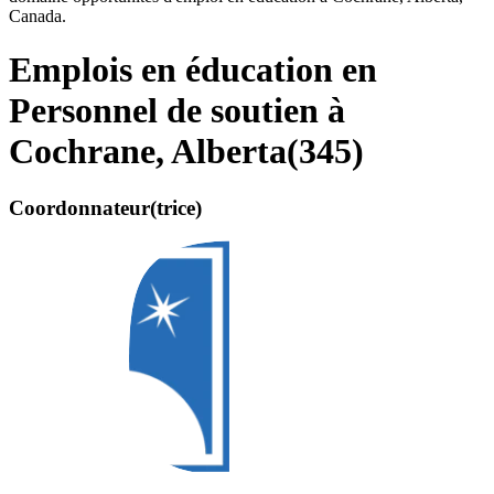
Canada.
Emplois en éducation en
Personnel de soutien à
Cochrane, Alberta
(
345
)
Coordonnateur(trice)