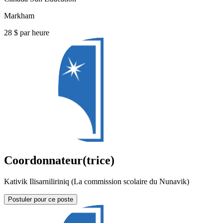
Markham
28 $ par heure
Coordonnateur(trice)
Kativik Ilisarniliriniq (La commission scolaire du Nunavik)
Postuler pour ce poste