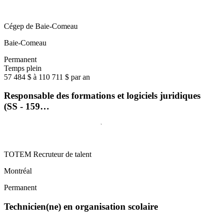
Cégep de Baie-Comeau
Baie-Comeau
Permanent
Temps plein
57 484 $ à 110 711 $ par an
Responsable des formations et logiciels juridiques
(SS - 159…
TOTEM Recruteur de talent
Montréal
Permanent
Technicien(ne) en organisation scolaire