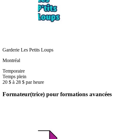
Garderie Les Petits Loups
Montréal
Temporaire
Temps plein
20 $ à 28 $ par heure
Formateur(trice) pour formations avancées