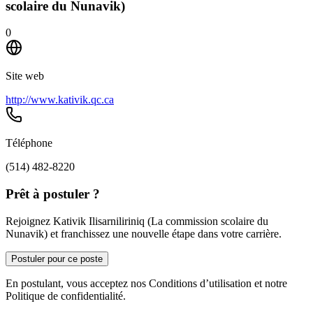
scolaire du Nunavik)
0
Site web
http://www.kativik.qc.ca
Téléphone
(514) 482-8220
Prêt à postuler ?
Rejoignez Kativik Ilisarniliriniq (La commission scolaire du
Nunavik) et franchissez une nouvelle étape dans votre carrière.
Postuler pour ce poste
En postulant, vous acceptez nos Conditions d’utilisation et notre
Politique de confidentialité.