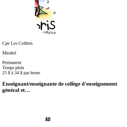
Cpe Les Colibris
Mirabel
Permanent
Temps plein
25 $ à 34 $ par heure
Enseignant/enseignante de collège d'enseignement
général et…