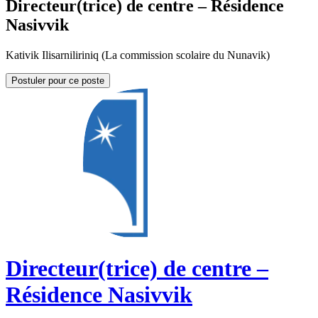
Directeur(trice) de centre – Résidence
Nasivvik
Kativik Ilisarniliriniq (La commission scolaire du Nunavik)
Postuler pour ce poste
Directeur(trice) de centre –
Résidence Nasivvik