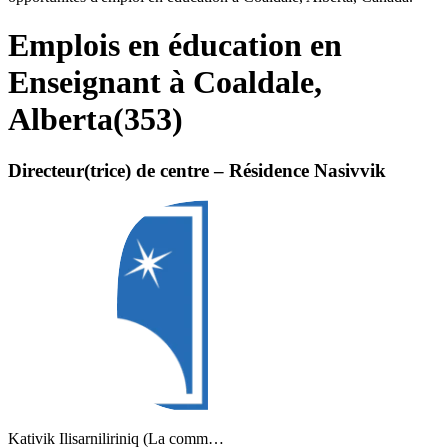
Emplois en éducation en
Enseignant à Coaldale,
Alberta
(
353
)
Directeur(trice) de centre – Résidence Nasivvik
Kativik Ilisarniliriniq (La comm…