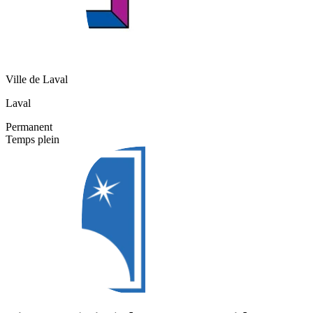
Ville de Laval
Laval
Permanent
Temps plein