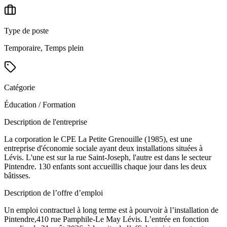
Type de poste
Temporaire, Temps plein
Catégorie
Éducation / Formation
Description de l'entreprise
La corporation le CPE La Petite Grenouille (1985), est une
entreprise d'économie sociale ayant deux installations situées à
Lévis. L'une est sur la rue Saint-Joseph, l'autre est dans le secteur
Pintendre. 130 enfants sont accueillis chaque jour dans les deux
bâtisses.
Description de l’offre d’emploi
Un emploi contractuel à long terme est à pourvoir à l’installation de
Pintendre,410 rue Pamphile-Le May Lévis. L’entrée en fonction