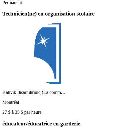
Permanent
Technicien(ne) en organisation scolaire
Kativik Ilisarniliriniq (La comm…
Montréal
27 $ à 35 $ par heure
éducateur/éducatrice en garderie