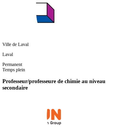
Ville de Laval
Laval
Permanent
Temps plein
Professeur/professeure de chimie au niveau
secondaire