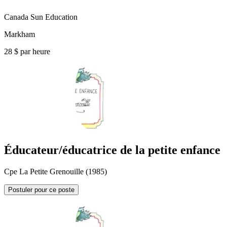
Canada Sun Education
Markham
28 $ par heure
Éducateur/éducatrice de la petite enfance
Cpe La Petite Grenouille (1985)
Postuler pour ce poste