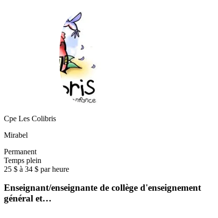
Cpe Les Colibris
Mirabel
Permanent
Temps plein
25 $ à 34 $ par heure
Enseignant/enseignante de collège d'enseignement
général et…