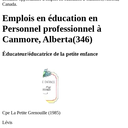
Canada.
Emplois en éducation en
Personnel professionnel à
Canmore, Alberta
(
346
)
Éducateur/éducatrice de la petite enfance
Cpe La Petite Grenouille (1985)
Lévis