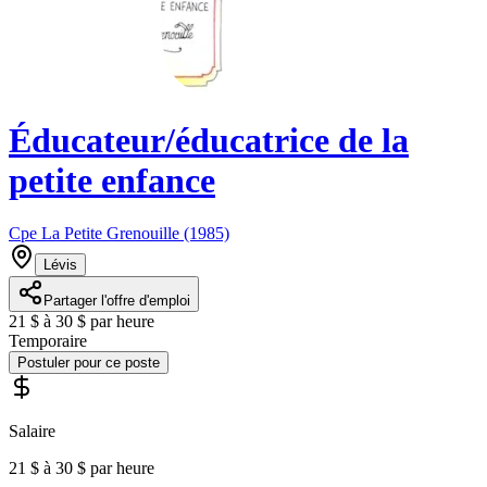
Éducateur/éducatrice de la
petite enfance
Cpe La Petite Grenouille (1985)
Lévis
Partager l'offre d'emploi
21 $ à 30 $ par heure
Temporaire
Postuler pour ce poste
Salaire
21 $ à 30 $ par heure