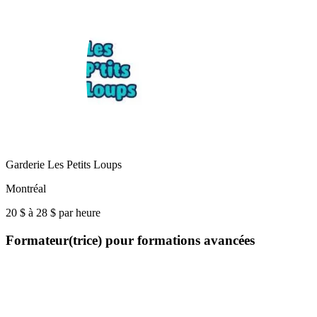
Garderie Les Petits Loups
Montréal
20 $ à 28 $ par heure
Formateur(trice) pour formations avancées