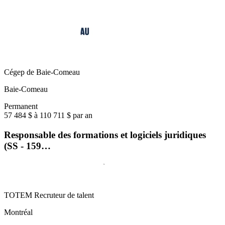
Cégep de Baie-Comeau
Baie-Comeau
Permanent
57 484 $ à 110 711 $ par an
Responsable des formations et logiciels juridiques
(SS - 159…
TOTEM Recruteur de talent
Montréal