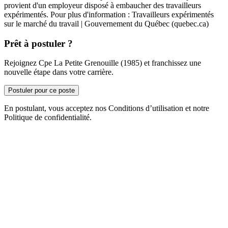
provient d'un employeur disposé à embaucher des travailleurs
expérimentés. Pour plus d'information : Travailleurs expérimentés
sur le marché du travail | Gouvernement du Québec (quebec.ca)
Prêt à postuler ?
Rejoignez Cpe La Petite Grenouille (1985) et franchissez une
nouvelle étape dans votre carrière.
Postuler pour ce poste
En postulant, vous acceptez nos Conditions d’utilisation et notre
Politique de confidentialité.