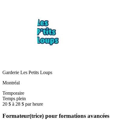
Garderie Les Petits Loups
Montréal
Temporaire
Temps plein
20 $ à 28 $ par heure
Formateur(trice) pour formations avancées