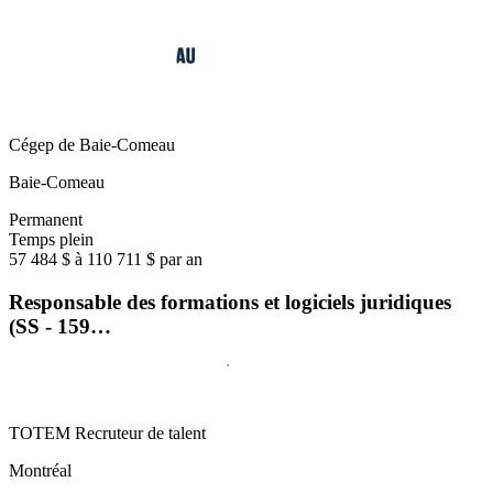
Cégep de Baie-Comeau
Baie-Comeau
Permanent
Temps plein
57 484 $ à 110 711 $ par an
Responsable des formations et logiciels juridiques
(SS - 159…
TOTEM Recruteur de talent
Montréal