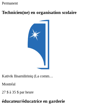
Permanent
Technicien(ne) en organisation scolaire
Kativik Ilisarniliriniq (La comm…
Montréal
27 $ à 35 $ par heure
éducateur/éducatrice en garderie