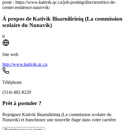
poste : https://www.kativik.qc.ca/job-posting/directeurtrice-de-
centre-residence-nasivvik/
À propos de
Kativik Ilisarniliriniq (La commission
scolaire du Nunavik)
0
Site web
http://www.kativik.qc.ca
Téléphone
(514) 482-8220
Prêt à postuler ?
Rejoignez Kativik Ilisarniliriniq (La commission scolaire du
Nunavik) et franchissez une nouvelle étape dans votre carrière.