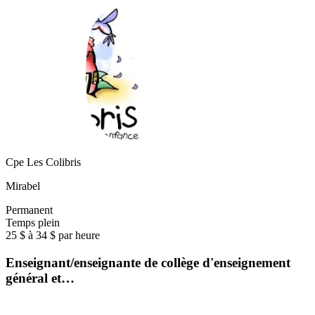
Cpe Les Colibris
Mirabel
Permanent
Temps plein
25 $ à 34 $ par heure
Enseignant/enseignante de collège d'enseignement
général et…