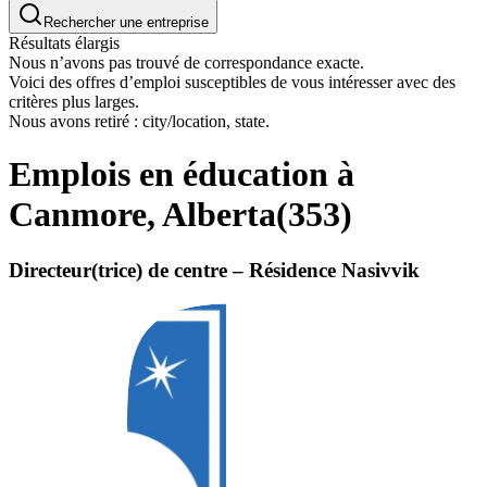
Rechercher une entreprise
Résultats élargis
Nous n’avons pas trouvé de correspondance exacte.
Voici des offres d’emploi susceptibles de vous intéresser avec des
critères plus larges.
Nous avons retiré : city/location, state.
Emplois en éducation à
Canmore, Alberta
(
353
)
Directeur(trice) de centre – Résidence Nasivvik