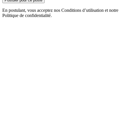
Postuler pour ce poste
En postulant, vous acceptez nos Conditions d’utilisation et notre
Politique de confidentialité.