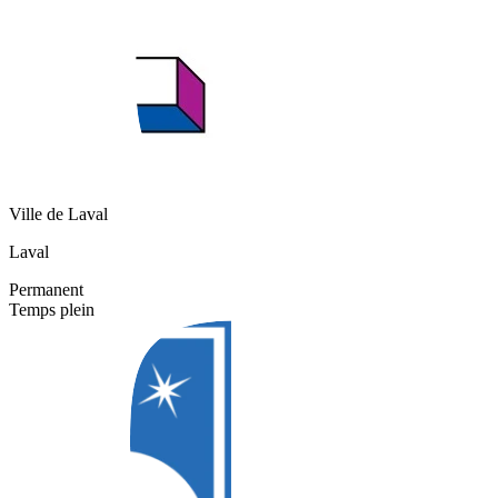
Ville de Laval
Laval
Permanent
Temps plein