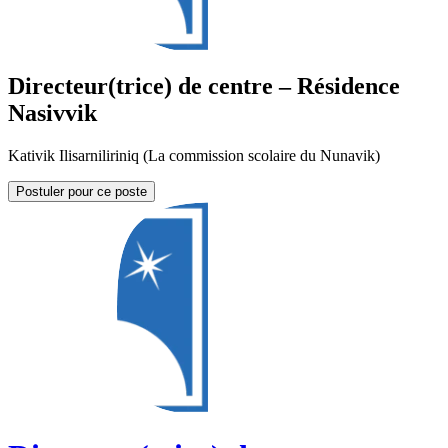
Directeur(trice) de centre – Résidence
Nasivvik
Kativik Ilisarniliriniq (La commission scolaire du Nunavik)
Postuler pour ce poste