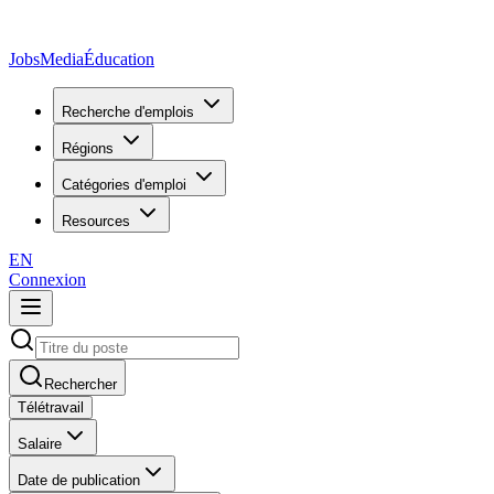
JobsMedia
Éducation
Recherche d'emplois
Régions
Catégories d'emploi
Resources
EN
Connexion
Rechercher
Télétravail
Salaire
Date de publication