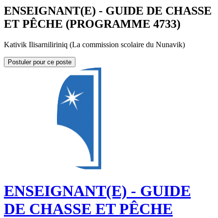
ENSEIGNANT(E) - GUIDE DE CHASSE
ET PÊCHE (PROGRAMME 4733)
Kativik Ilisarniliriniq (La commission scolaire du Nunavik)
Postuler pour ce poste
ENSEIGNANT(E) - GUIDE
DE CHASSE ET PÊCHE