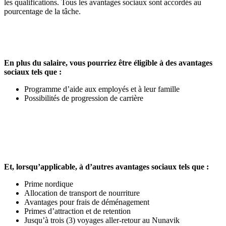
les qualifications. Tous les avantages sociaux sont accordés au
pourcentage de la tâche.
En plus du salaire, vous pourriez être éligible à des avantages
sociaux tels que :
Programme d’aide aux employés et à leur famille
Possibilités de progression de carrière
Et, lorsqu’applicable, à d’autres avantages sociaux tels que :
Prime nordique
Allocation de transport de nourriture
Avantages pour frais de déménagement
Primes d’attraction et de retention
Jusqu’à trois (3) voyages aller-retour au Nunavik