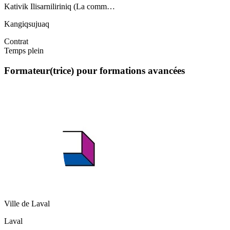
Kativik Ilisarniliriniq (La comm…
Kangiqsujuaq
Contrat
Temps plein
Formateur(trice) pour formations avancées
Ville de Laval
Laval