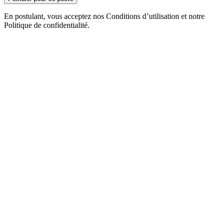
En postulant, vous acceptez nos Conditions d’utilisation et notre
Politique de confidentialité.