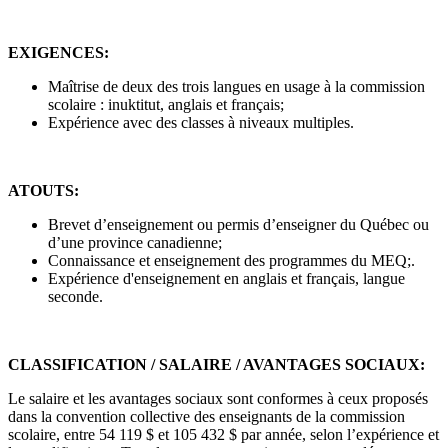
EXIGENCES:
Maîtrise de deux des trois langues en usage à la commission
scolaire : inuktitut, anglais et français;
Expérience avec des classes à niveaux multiples.
ATOUTS:
Brevet d’enseignement ou permis d’enseigner du Québec ou
d’une province canadienne;
Connaissance et enseignement des programmes du MEQ;.
Expérience d'enseignement en anglais et français, langue
seconde.
CLASSIFICATION / SALAIRE / AVANTAGES SOCIAUX:
Le salaire et les avantages sociaux sont conformes à ceux proposés
dans la convention collective des enseignants de la commission
scolaire, entre 54 119 $ et 105 432 $ par année, selon l’expérience et