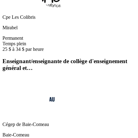
Cpe Les Colibris
Mirabel
Permanent
Temps plein
25 $ à 34 $ par heure
Enseignant/enseignante de collège d'enseignement
général et…
Cégep de Baie-Comeau
Baie-Comeau