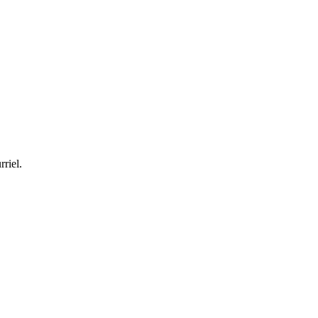
rriel.