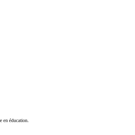
e en éducation.