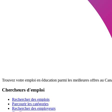
Trouvez votre emploi en éducation parmi les meilleures offres au Cana
Chercheurs d'emploi
Rechercher des emplois
Parcourir les catégories
Rechercher des employeurs