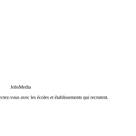
JobsMedia
tez-vous avec les écoles et établissements qui recrutent.