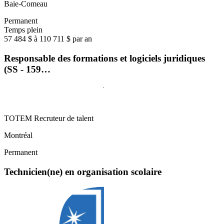
Baie-Comeau
Permanent
Temps plein
57 484 $ à 110 711 $ par an
Responsable des formations et logiciels juridiques
(SS - 159…
TOTEM Recruteur de talent
Montréal
Permanent
Technicien(ne) en organisation scolaire