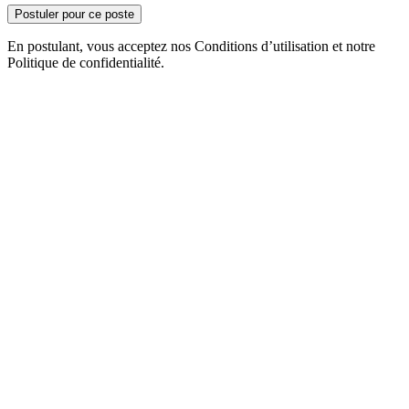
Postuler pour ce poste
En postulant, vous acceptez nos Conditions d’utilisation et notre
Politique de confidentialité.