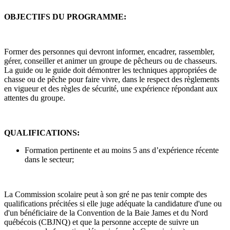
OBJECTIFS DU PROGRAMME:
Former des personnes qui devront informer, encadrer, rassembler,
gérer, conseiller et animer un groupe de pêcheurs ou de chasseurs.
La guide ou le guide doit démontrer les techniques appropriées de
chasse ou de pêche pour faire vivre, dans le respect des règlements
en vigueur et des règles de sécurité, une expérience répondant aux
attentes du groupe.
QUALIFICATIONS:
Formation pertinente et au moins 5 ans d’expérience récente
dans le secteur;
La Commission scolaire peut à son gré ne pas tenir compte des
qualifications précitées si elle juge adéquate la candidature d'une ou
d'un bénéficiaire de la Convention de la Baie James et du Nord
québécois (CBJNQ) et que la personne accepte de suivre un