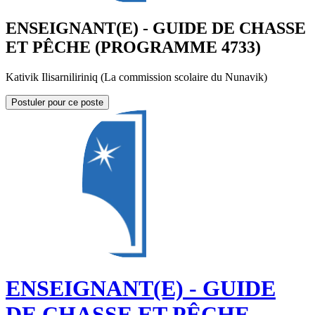
ENSEIGNANT(E) - GUIDE DE CHASSE
ET PÊCHE (PROGRAMME 4733)
Kativik Ilisarniliriniq (La commission scolaire du Nunavik)
Postuler pour ce poste
ENSEIGNANT(E) - GUIDE
DE CHASSE ET PÊCHE