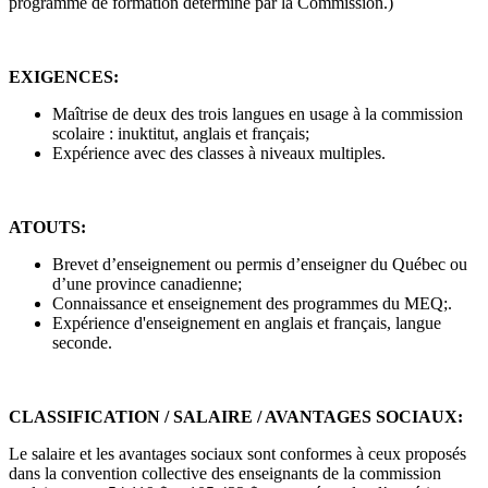
programme de formation déterminé par la Commission.)
EXIGENCES:
Maîtrise de deux des trois langues en usage à la commission
scolaire : inuktitut, anglais et français;
Expérience avec des classes à niveaux multiples.
ATOUTS:
Brevet d’enseignement ou permis d’enseigner du Québec ou
d’une province canadienne;
Connaissance et enseignement des programmes du MEQ;.
Expérience d'enseignement en anglais et français, langue
seconde.
CLASSIFICATION / SALAIRE / AVANTAGES SOCIAUX:
Le salaire et les avantages sociaux sont conformes à ceux proposés
dans la convention collective des enseignants de la commission