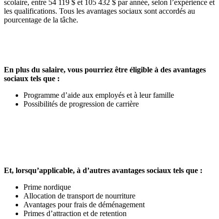
scolaire, entre 54 119 $ et 105 432 $ par année, selon l’expérience et
les qualifications. Tous les avantages sociaux sont accordés au
pourcentage de la tâche.
En plus du salaire, vous pourriez être éligible à des avantages
sociaux tels que :
Programme d’aide aux employés et à leur famille
Possibilités de progression de carrière
Et, lorsqu’applicable, à d’autres avantages sociaux tels que :
Prime nordique
Allocation de transport de nourriture
Avantages pour frais de déménagement
Primes d’attraction et de retention