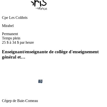
Cpe Les Colibris
Mirabel
Permanent
Temps plein
25 $ à 34 $ par heure
Enseignant/enseignante de collège d'enseignement
général et…
Cégep de Baie-Comeau