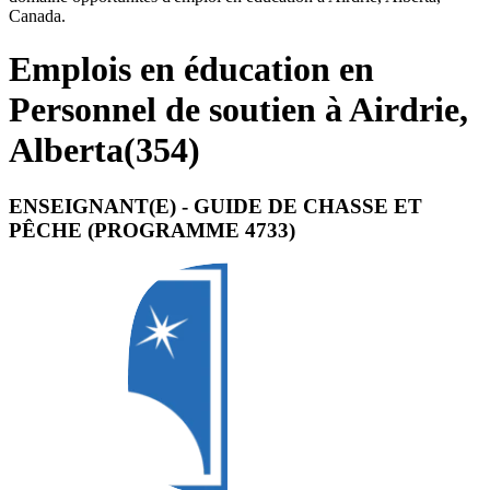
Canada.
Emplois en éducation en
Personnel de soutien à Airdrie,
Alberta
(
354
)
ENSEIGNANT(E) - GUIDE DE CHASSE ET
PÊCHE (PROGRAMME 4733)