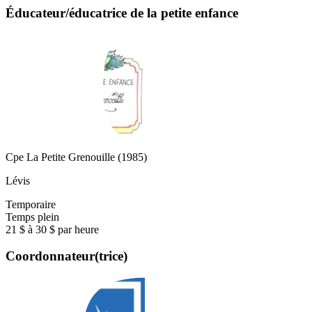
Éducateur/éducatrice de la petite enfance
Cpe La Petite Grenouille (1985)
Lévis
Temporaire
Temps plein
21 $ à 30 $ par heure
Coordonnateur(trice)